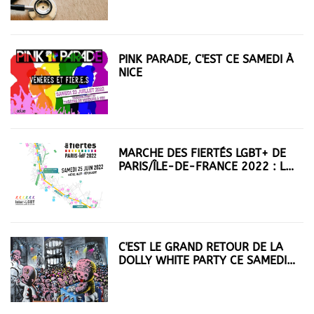
PINK PARADE, C'EST CE SAMEDI À
NICE
MARCHE DES FIERTÉS LGBT+ DE
PARIS/ÎLE-DE-FRANCE 2022 : LE
PARCOURS
C'EST LE GRAND RETOUR DE LA
DOLLY WHITE PARTY CE SAMEDI
SOIR À NICE