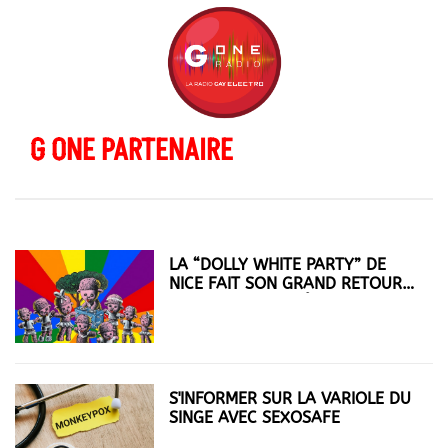
G ONE PARTENAIRE
LA “DOLLY WHITE PARTY” DE
NICE FAIT SON GRAND RETOUR
DIMANCHE 14 AOÛT !
S'INFORMER SUR LA VARIOLE DU
SINGE AVEC SEXOSAFE