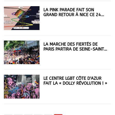
LA PINK PARADE FAIT SON
GRAND RETOUR À NICE CE 24
JUILLET
LA MARCHE DES FIERTÉS DE
PARIS PARTIRA DE SEINE-SAINT-
DENIS
LE CENTRE LGBT CÔTE D’AZUR
FAIT LA « DOLLY RÉVOLUTION ! »