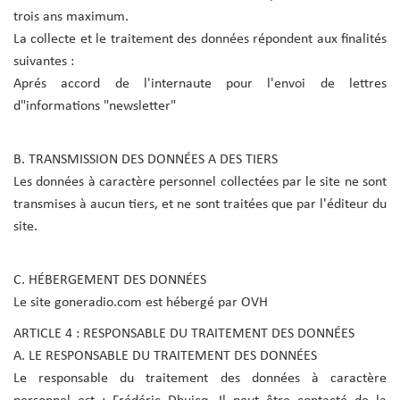
trois ans maximum.
La collecte et le traitement des données répondent aux finalités
suivantes :
Aprés accord de l'internaute pour l'envoi de lettres
d"informations "newsletter"
B. TRANSMISSION DES DONNÉES A DES TIERS
Les données à caractère personnel collectées par le site ne sont
transmises à aucun tiers, et ne sont traitées que par l'éditeur du
site.
C. HÉBERGEMENT DES DONNÉES
Le site goneradio.com est hébergé par OVH
ARTICLE 4 : RESPONSABLE DU TRAITEMENT DES DONNÉES
A. LE RESPONSABLE DU TRAITEMENT DES DONNÉES
Le responsable du traitement des données à caractère