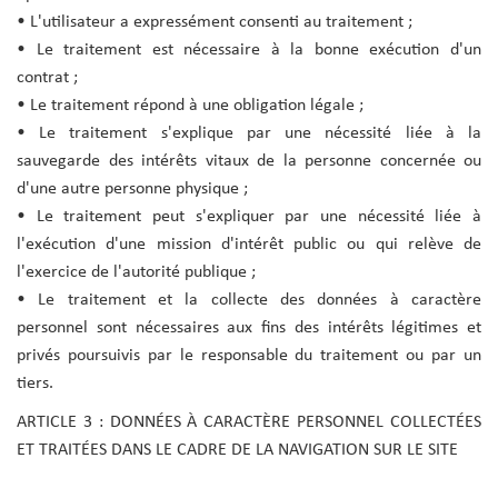
• L'utilisateur a expressément consenti au traitement ;
• Le traitement est nécessaire à la bonne exécution d'un
contrat ;
• Le traitement répond à une obligation légale ;
• Le traitement s'explique par une nécessité liée à la
sauvegarde des intérêts vitaux de la personne concernée ou
d'une autre personne physique ;
• Le traitement peut s'expliquer par une nécessité liée à
l'exécution d'une mission d'intérêt public ou qui relève de
l'exercice de l'autorité publique ;
• Le traitement et la collecte des données à caractère
personnel sont nécessaires aux fins des intérêts légitimes et
privés poursuivis par le responsable du traitement ou par un
tiers.
ARTICLE 3 : DONNÉES À CARACTÈRE PERSONNEL COLLECTÉES
ET TRAITÉES DANS LE CADRE DE LA NAVIGATION SUR LE SITE