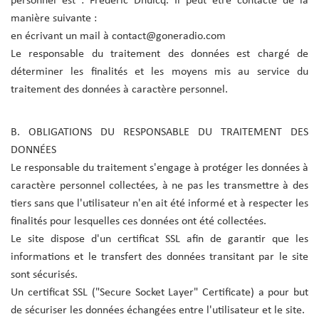
personnel est : Frédéric Dhuicq. Il peut être contacté de la
manière suivante :
en écrivant un mail à contact@goneradio.com
Le responsable du traitement des données est chargé de
déterminer les finalités et les moyens mis au service du
traitement des données à caractère personnel.
B. OBLIGATIONS DU RESPONSABLE DU TRAITEMENT DES
DONNÉES
Le responsable du traitement s'engage à protéger les données à
caractère personnel collectées, à ne pas les transmettre à des
tiers sans que l'utilisateur n'en ait été informé et à respecter les
finalités pour lesquelles ces données ont été collectées.
Le site dispose d'un certificat SSL afin de garantir que les
informations et le transfert des données transitant par le site
sont sécurisés.
Un certificat SSL ("Secure Socket Layer" Certificate) a pour but
de sécuriser les données échangées entre l'utilisateur et le site.