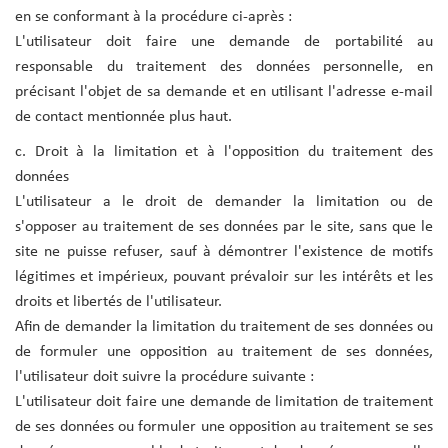
en se conformant à la procédure ci-après :
L'utilisateur doit faire une demande de portabilité au
responsable du traitement des données personnelle, en
précisant l'objet de sa demande et en utilisant l'adresse e-mail
de contact mentionnée plus haut.
c. Droit à la limitation et à l'opposition du traitement des
données
L'utilisateur a le droit de demander la limitation ou de
s'opposer au traitement de ses données par le site, sans que le
site ne puisse refuser, sauf à démontrer l'existence de motifs
légitimes et impérieux, pouvant prévaloir sur les intérêts et les
droits et libertés de l'utilisateur.
Afin de demander la limitation du traitement de ses données ou
de formuler une opposition au traitement de ses données,
l'utilisateur doit suivre la procédure suivante :
L'utilisateur doit faire une demande de limitation de traitement
de ses données ou formuler une opposition au traitement se ses