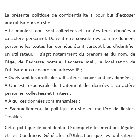
La présente politique de confidentialité a pour but d'exposer
aux utilisateurs du site :
• La manière dont sont collectées et traitées leurs données à
caractère personnel. Doivent être considérées comme données
personnelles toutes les données étant susceptibles d'identifier
un utilisateur. Il s'agit notamment du prénom et du nom, de
l'âge, de l'adresse postale, l'adresse mail, la localisation de
l'utilisateur ou encore son adresse IP ;
• Quels sont les droits des utilisateurs concernant ces données ;
• Qui est responsable du traitement des données à caractère
personnel collectées et traitées ;
• A qui ces données sont transmises ;
• Eventuellement, la politique du site en matière de fichiers
"cookies".
Cette politique de confidentialité complète les mentions légales
et les Conditions Générales d'Utilisation que les utilisateurs