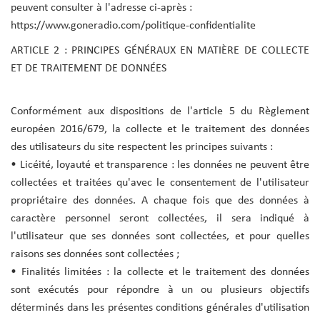
peuvent consulter à l'adresse ci-après :
https://www.goneradio.com/politique-confidentialite
ARTICLE 2 : PRINCIPES GÉNÉRAUX EN MATIÈRE DE COLLECTE
ET DE TRAITEMENT DE DONNÉES
Conformément aux dispositions de l'article 5 du Règlement
européen 2016/679, la collecte et le traitement des données
des utilisateurs du site respectent les principes suivants :
• Licéité, loyauté et transparence : les données ne peuvent être
collectées et traitées qu'avec le consentement de l'utilisateur
propriétaire des données. A chaque fois que des données à
caractère personnel seront collectées, il sera indiqué à
l'utilisateur que ses données sont collectées, et pour quelles
raisons ses données sont collectées ;
• Finalités limitées : la collecte et le traitement des données
sont exécutés pour répondre à un ou plusieurs objectifs
déterminés dans les présentes conditions générales d'utilisation