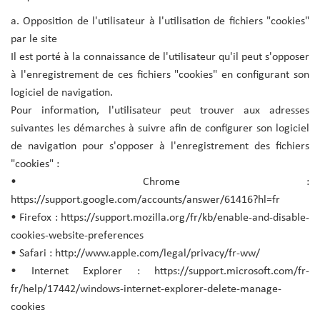
a. Opposition de l'utilisateur à l'utilisation de fichiers "cookies"
par le site
Il est porté à la connaissance de l'utilisateur qu'il peut s'opposer
à l'enregistrement de ces fichiers "cookies" en configurant son
logiciel de navigation.
Pour information, l'utilisateur peut trouver aux adresses
suivantes les démarches à suivre afin de configurer son logiciel
de navigation pour s'opposer à l'enregistrement des fichiers
"cookies" :
• Chrome :
https://support.google.com/accounts/answer/61416?hl=fr
• Firefox : https://support.mozilla.org/fr/kb/enable-and-disable-
cookies-website-preferences
• Safari : http://www.apple.com/legal/privacy/fr-ww/
• Internet Explorer : https://support.microsoft.com/fr-
fr/help/17442/windows-internet-explorer-delete-manage-
cookies