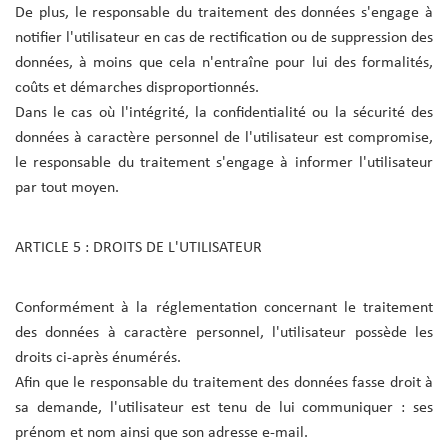
De plus, le responsable du traitement des données s'engage à
notifier l'utilisateur en cas de rectification ou de suppression des
données, à moins que cela n'entraîne pour lui des formalités,
coûts et démarches disproportionnés.
Dans le cas où l'intégrité, la confidentialité ou la sécurité des
données à caractère personnel de l'utilisateur est compromise,
le responsable du traitement s'engage à informer l'utilisateur
par tout moyen.
ARTICLE 5 : DROITS DE L'UTILISATEUR
Conformément à la réglementation concernant le traitement
des données à caractère personnel, l'utilisateur possède les
droits ci-après énumérés.
Afin que le responsable du traitement des données fasse droit à
sa demande, l'utilisateur est tenu de lui communiquer : ses
prénom et nom ainsi que son adresse e-mail.