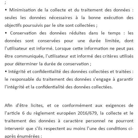
;
• Minimisation de la collecte et du traitement des données :
seules les données nécessaires à la bonne exécution des
objectifs poursuivis par le site sont collectées ;
• Conservation des données réduites dans le temps : les
données sont conservées pour une durée limitée, dont
l'utilisateur est informé. Lorsque cette information ne peut pas
être communiquée, l'utilisateur est informé des critères utilisés
pour déterminer la durée de conservation ;
• Intégrité et confidentialité des données collectées et traitées :
le responsable du traitement des données s'engage à garantir
l'intégrité et la confidentialité des données collectées.
Afin d'être licites, et ce conformément aux exigences de
l'article 6 du règlement européen 2016/679, la collecte et le
traitement des données à caractère personnel ne pourront
intervenir que s'ils respectent au moins l'une des conditions ci-
après énumérées :