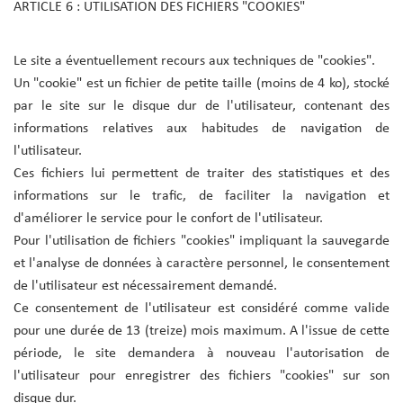
ARTICLE 6 : UTILISATION DES FICHIERS "COOKIES"
Le site a éventuellement recours aux techniques de "cookies".
Un "cookie" est un fichier de petite taille (moins de 4 ko), stocké
par le site sur le disque dur de l'utilisateur, contenant des
informations relatives aux habitudes de navigation de
l'utilisateur.
Ces fichiers lui permettent de traiter des statistiques et des
informations sur le trafic, de faciliter la navigation et
d'améliorer le service pour le confort de l'utilisateur.
Pour l'utilisation de fichiers "cookies" impliquant la sauvegarde
et l'analyse de données à caractère personnel, le consentement
de l'utilisateur est nécessairement demandé.
Ce consentement de l'utilisateur est considéré comme valide
pour une durée de 13 (treize) mois maximum. A l'issue de cette
période, le site demandera à nouveau l'autorisation de
l'utilisateur pour enregistrer des fichiers "cookies" sur son
disque dur.