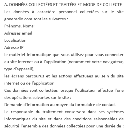
A. DONNÉES COLLECTÉES ET TRAITÉES ET MODE DE COLLECTE
Les données à caractère personnel collectées sur le site
goneradio.com sont les suivantes :
Prénoms, Noms;
Adresses email
Localisation
Adresse IP
le matériel informatique que vous utilisez pour vous connecter
au site internet ou à l’application (notamment votre navigateur,
type d’appareil),
les écrans parcourus et les actions effectuées au sein du site
internet ou de l’application
Ces données sont collectées lorsque l'utilisateur effectue l'une
des opérations suivantes sur le site :
Demande d'information au moyen du formulaire de contact
Le responsable du traitement conservera dans ses systèmes
informatiques du site et dans des conditions raisonnables de
sécurité l'ensemble des données collectées pour une durée de :