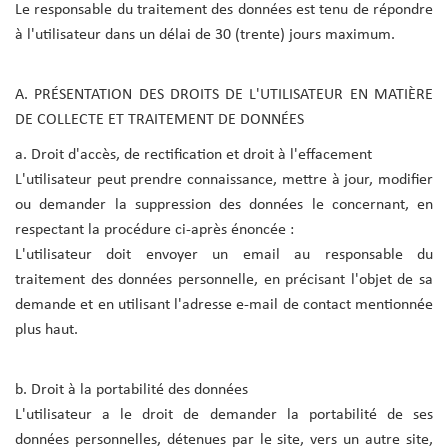
Le responsable du traitement des données est tenu de répondre
à l'utilisateur dans un délai de 30 (trente) jours maximum.
A. PRÉSENTATION DES DROITS DE L'UTILISATEUR EN MATIÈRE
DE COLLECTE ET TRAITEMENT DE DONNÉES
a. Droit d'accès, de rectification et droit à l'effacement
L'utilisateur peut prendre connaissance, mettre à jour, modifier
ou demander la suppression des données le concernant, en
respectant la procédure ci-après énoncée :
L'utilisateur doit envoyer un email au responsable du
traitement des données personnelle, en précisant l'objet de sa
demande et en utilisant l'adresse e-mail de contact mentionnée
plus haut.
b. Droit à la portabilité des données
L'utilisateur a le droit de demander la portabilité de ses
données personnelles, détenues par le site, vers un autre site,