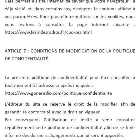
Cela permet au site internet de savoir que votre navigateur l'a
déjà visité et, dans certains cas, d’adapter le contenu affiché à
vos paramètres. Pour plus d’informations sur les cookies, nous
vous invitons à consulter la page internet suivante :
https://www.lesindesradios.fr/cookies.html
ARTICLE 7 : CONDITIONS DE MODIFICATION DE LA POLITIQUE
DE CONFIDENTIALITÉ
La présente politique de confidentialité peut être consultée à
tout moment à l'adresse ci-après indiquée :
https://www.goneradio.com/politique-confidentialite
L'éditeur du site se réserve le droit de la modifier afin de
garantir sa conformité avec le droit en vigueur.
Par conséquent, l'utilisateur est invité à venir consulter
régulièrement cette politique de confidentialité afin de se tenir
informé des derniers changements qui lui seront apportés.