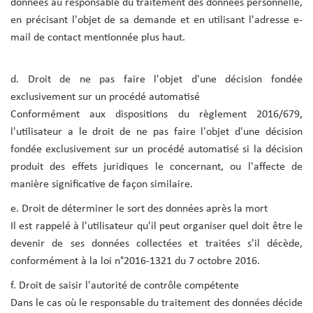
données au responsable du traitement des données personnelle,
en précisant l'objet de sa demande et en utilisant l'adresse e-
mail de contact mentionnée plus haut.
d. Droit de ne pas faire l'objet d'une décision fondée
exclusivement sur un procédé automatisé
Conformément aux dispositions du règlement 2016/679,
l'utilisateur a le droit de ne pas faire l'objet d'une décision
fondée exclusivement sur un procédé automatisé si la décision
produit des effets juridiques le concernant, ou l'affecte de
manière significative de façon similaire.
e. Droit de déterminer le sort des données après la mort
Il est rappelé à l'utilisateur qu'il peut organiser quel doit être le
devenir de ses données collectées et traitées s'il décède,
conformément à la loi n°2016-1321 du 7 octobre 2016.
f. Droit de saisir l'autorité de contrôle compétente
Dans le cas où le responsable du traitement des données décide