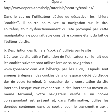
• Opera :
http://www.opera.com/help/tutorials/security/cookies/
Dans le cas où l'utilisateur décide de désactiver les fichiers
"cookies", il pourra poursuivre sa navigation sur le site.
Toutefois, tout dysfonctionnement du site provoqué par cette
manipulation ne pourrait être considéré comme étant du fait de
l'éditeur du site.
b. Description des fichiers "cookies" utilisés par le site
L'éditeur du site attire l'attention de l'utilisateur sur le fait que
les cookies suivants sont utilisés lors de sa navigation :
www.goneradio.com est hébergé par les OVH, lesquels sont
amenés à déposer des cookies dans un espace dédié du disque
dur de votre terminal, à l’occasion de la consultation du site
internet. Lorsque vous revenez sur le site internet au moyen du
même terminal, votre navigateur vérifie si un cookie
correspondant est présent et, dans l’affirmative, utilise les
données contenues dans ce cookie pour le transmettre aux .