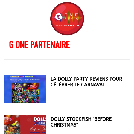
G ONE PARTENAIRE
LA DOLLY PARTY REVIENS POUR
CÉLÈBRER LE CARNAVAL
DOLLY STOCKFISH "BEFORE
CHRISTMAS"