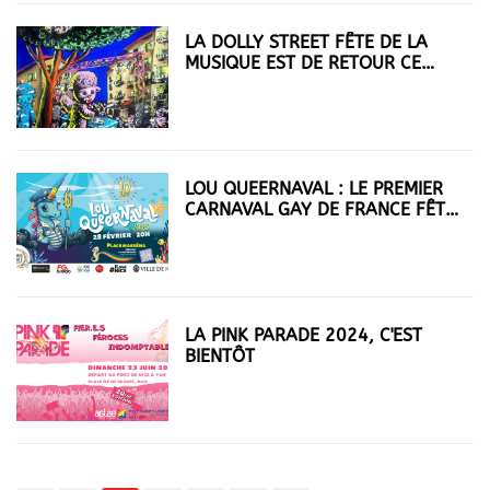
LA DOLLY STREET FÊTE DE LA
MUSIQUE EST DE RETOUR CE
SOIR
LOU QUEERNAVAL : LE PREMIER
CARNAVAL GAY DE FRANCE FÊTE
SES 10 ANS
LA PINK PARADE 2024, C'EST
BIENTÔT