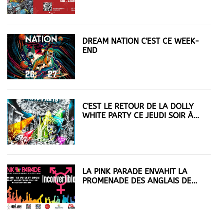
DREAM NATION C'EST CE WEEK-
END
C'EST LE RETOUR DE LA DOLLY
WHITE PARTY CE JEUDI SOIR À
NICE
LA PINK PARADE ENVAHIT LA
PROMENADE DES ANGLAIS DE
NICE LE 12 JUILLET