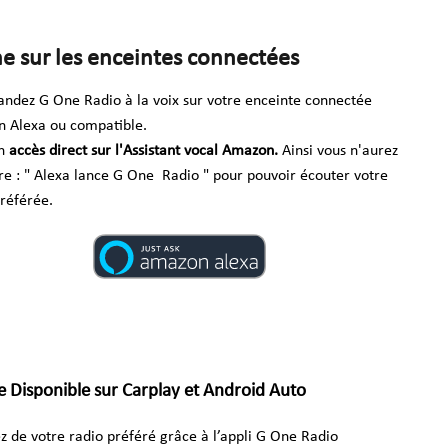
e sur les enceintes connectées
dez G One Radio à la voix sur votre enceinte connectée
 Alexa ou compatible.
un
accès direct sur l'Assistant vocal Amazon.
Ainsi vous n'aurez
ire : " Alexa lance G One Radio " pour pouvoir écouter votre
préférée.
 Disponible sur Carplay et Android Auto
z de votre radio préféré grâce à l’appli G One Radio