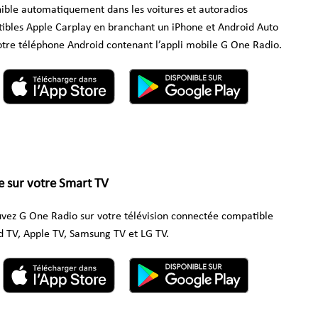
ible automatiquement dans les voitures et autoradios
ibles Apple Carplay en branchant un iPhone et Android Auto
otre téléphone Android contenant l’appli mobile G One Radio.
 sur votre Smart TV
vez G One Radio sur votre télévision connectée compatible
d TV, Apple TV, Samsung TV et LG TV.