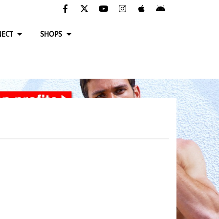
ECT
SHOPS