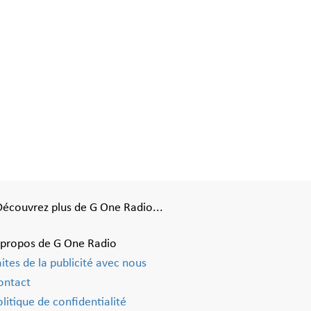
Découvrez plus de G One Radio...
 propos de G One Radio
aites de la publicité avec nous
ontact
litique de confidentialité