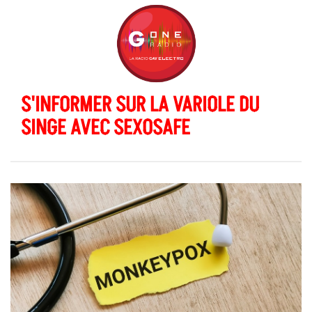
S'INFORMER SUR LA VARIOLE DU
SINGE AVEC SEXOSAFE