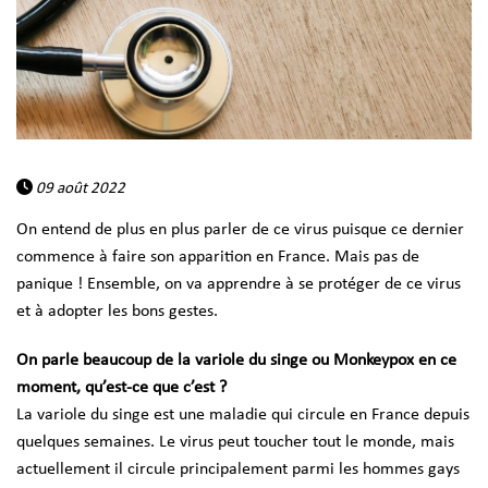
09 août 2022
On entend de plus en plus parler de ce virus puisque ce dernier
commence à faire son apparition en France. Mais pas de
panique ! Ensemble, on va apprendre à se protéger de ce virus
et à adopter les bons gestes.
On parle beaucoup de la variole du singe ou Monkeypox en ce
moment, qu’est-ce que c’est ?
La variole du singe est une maladie qui circule en France depuis
quelques semaines. Le virus peut toucher tout le monde, mais
actuellement il circule principalement parmi les hommes gays