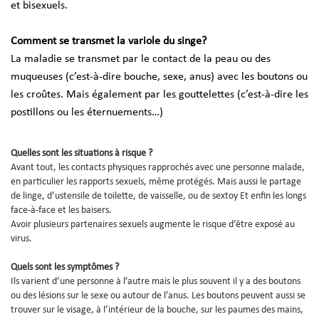
et bisexuels.
Comment se transmet la variole du singe?
La maladie se transmet par le contact de la peau ou des
muqueuses (c’est-à-dire bouche, sexe, anus) avec les boutons ou
les croûtes. Mais également par les gouttelettes (c’est-à-dire les
postillons ou les éternuements…)
Quelles sont les situations à risque ?
Avant tout, les contacts physiques rapprochés avec une personne malade,
en particulier les rapports sexuels, même protégés. Mais aussi le partage
de linge, d’ustensile de toilette, de vaisselle, ou de sextoy Et enfin les longs
face-à-face et les baisers.
Avoir plusieurs partenaires sexuels augmente le risque d’être exposé au
virus.
Quels sont les symptômes ?
Ils varient d’une personne à l’autre mais le plus souvent il y a des boutons
ou des lésions sur le sexe ou autour de l’anus. Les boutons peuvent aussi se
trouver sur le visage, à l’intérieur de la bouche, sur les paumes des mains,