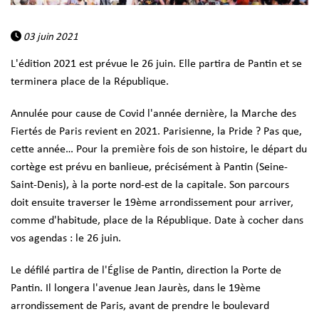
03 juin 2021
L'édition 2021 est prévue le 26 juin. Elle partira de Pantin et se
terminera place de la République.
Annulée pour cause de Covid l'année dernière, la Marche des
Fiertés de Paris revient en 2021. Parisienne, la Pride ? Pas que,
cette année… Pour la première fois de son histoire, le départ du
cortège est prévu en banlieue, précisément à Pantin (Seine-
Saint-Denis), à la porte nord-est de la capitale. Son parcours
doit ensuite traverser le 19ème arrondissement pour arriver,
comme d'habitude, place de la République. Date à cocher dans
vos agendas : le 26 juin.
Le défilé partira de l'Église de Pantin, direction la Porte de
Pantin. Il longera l'avenue Jean Jaurès, dans le 19ème
arrondissement de Paris, avant de prendre le boulevard