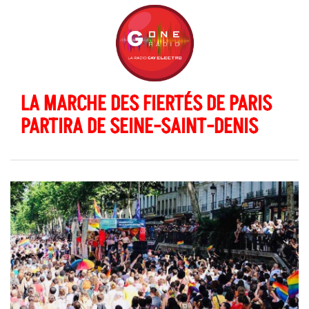
LA MARCHE DES FIERTÉS DE PARIS
PARTIRA DE SEINE-SAINT-DENIS