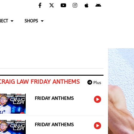
ECT
SHOPS
CRAIG LAW FRIDAY ANTHEMS
Plus
FRIDAY ANTHEMS
FRIDAY ANTHEMS