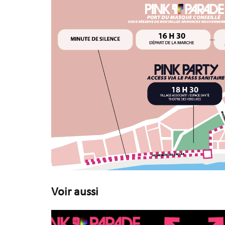
Voir aussi