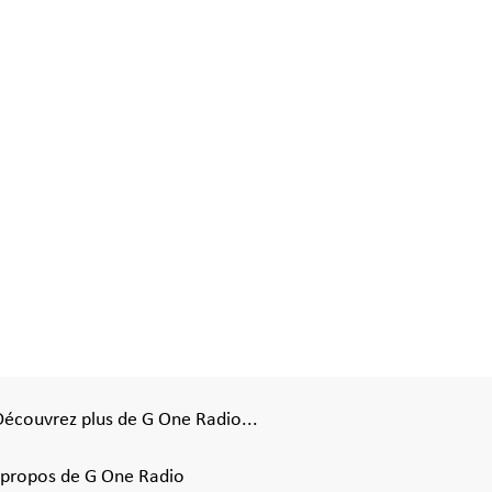
Découvrez plus de G One Radio...
 propos de G One Radio