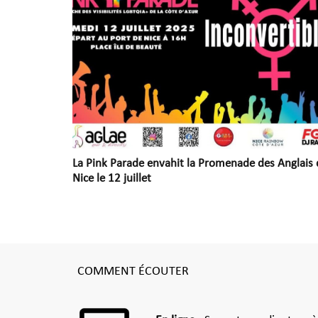
La Pink Parade envahit la Promenade des Anglais 
Nice le 12 juillet
COMMENT ÉCOUTER