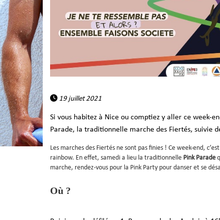
19 juillet 2021
Si vous habitez à Nice ou comptiez y aller ce week-en
Parade, la traditionnelle marche des Fiertés, suivie d
Les marches des Fiertés ne sont pas finies ! Ce week-end, c’es
rainbow. En effet, samedi a lieu la traditionnelle
Pink Parade
q
marche, rendez-vous pour la Pink Party pour d
Où ?