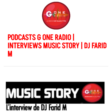
PODCASTS G ONE RADIO |
INTERVIEWS MUSIC STORY | DJ FARID
M