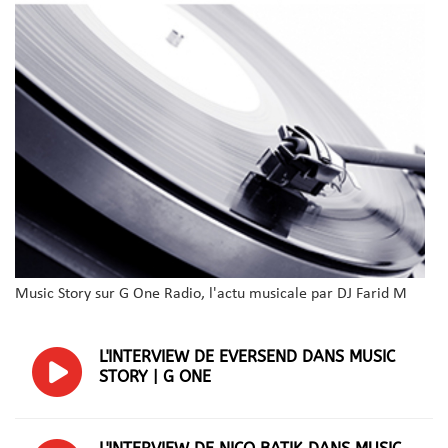
Music Story sur G One Radio, l'actu musicale par DJ Farid M
L'INTERVIEW DE EVERSEND DANS MUSIC
STORY | G ONE