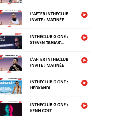
L'AFTER INTHECLUB
INVITE : MATINÉE
INTHECLUB G ONE :
STEVEN 'SUGAR'
HARIDNG
L'AFTER INTHECLUB
INVITE : MATINÉE
INTHECLUB G ONE :
HEDKANDI
INTHECLUB G ONE :
KENN COLT