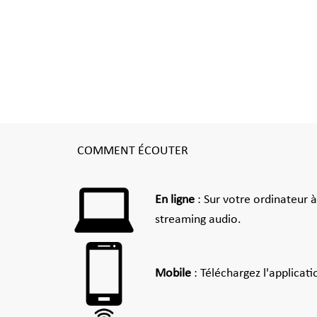
COMMENT ÉCOUTER
En ligne
: Sur votre ordinateur 
streaming audio.
Mobile
: Téléchargez l'applicat