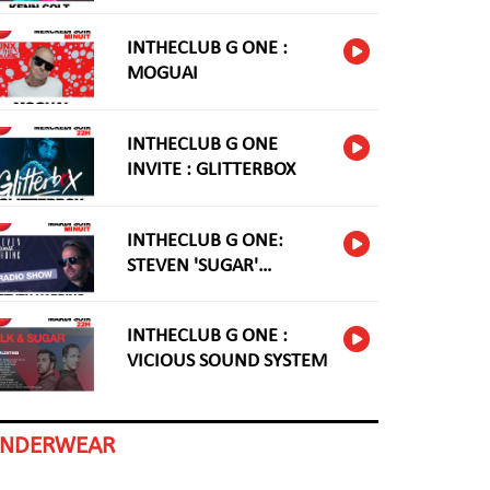
INTHECLUB G ONE :
MOGUAI
INTHECLUB G ONE
INVITE : GLITTERBOX
INTHECLUB G ONE:
STEVEN 'SUGAR'
HARDING
INTHECLUB G ONE :
VICIOUS SOUND SYSTEM
INDERWEAR