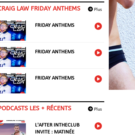
CRAIG LAW FRIDAY ANTHEMS
Plus
FRIDAY ANTHEMS
FRIDAY ANTHEMS
FRIDAY ANTHEMS
PODCASTS LES + RÉCENTS
Plus
L'AFTER INTHECLUB
INVITE : MATINÉE