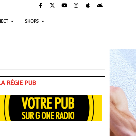
ECT
SHOPS
LA RÉGIE PUB