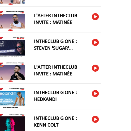
L'AFTER INTHECLUB
INVITE : MATINÉE
INTHECLUB G ONE :
STEVEN 'SUGAR'
HARIDNG
L'AFTER INTHECLUB
INVITE : MATINÉE
INTHECLUB G ONE :
HEDKANDI
INTHECLUB G ONE :
KENN COLT