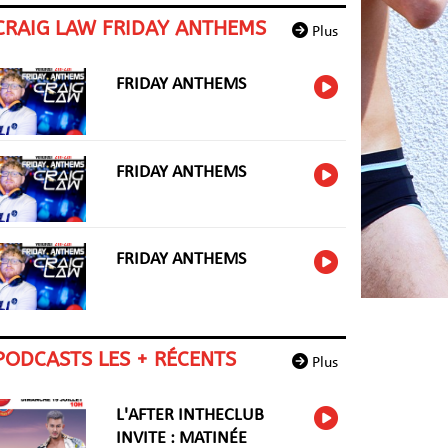
CRAIG LAW FRIDAY ANTHEMS
Plus
FRIDAY ANTHEMS
FRIDAY ANTHEMS
FRIDAY ANTHEMS
PODCASTS LES + RÉCENTS
Plus
L'AFTER INTHECLUB
INVITE : MATINÉE