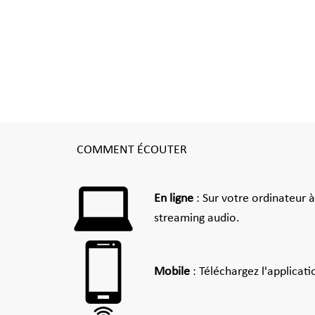
COMMENT ÉCOUTER
En ligne
: Sur votre ordinateur 
streaming audio.
Mobile
: Téléchargez l'applicat