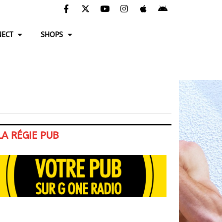
ECT
SHOPS
LA RÉGIE PUB