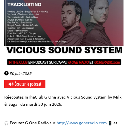
30 juin 2026
Écouter le podcast
Réecoutez InTheClub G One avec Vicious Sound System by Milk
& Sugar du mardi 30 juin 2026.
Ecoutez G One Radio sur
http://www.goneradio.com
et