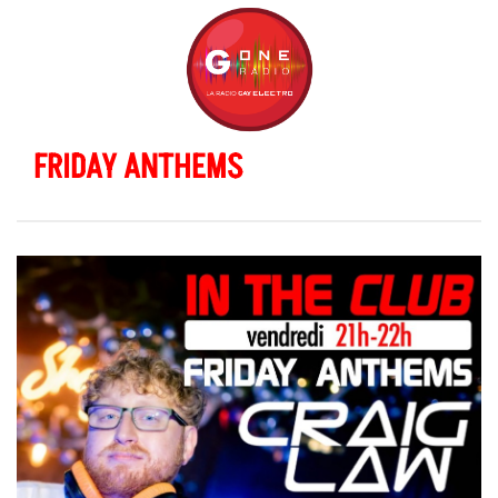
FRIDAY ANTHEMS