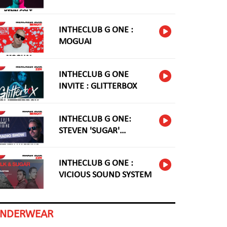
INTHECLUB G ONE :
MOGUAI
INTHECLUB G ONE
INVITE : GLITTERBOX
INTHECLUB G ONE:
STEVEN 'SUGAR'
HARDING
INTHECLUB G ONE :
VICIOUS SOUND SYSTEM
INDERWEAR