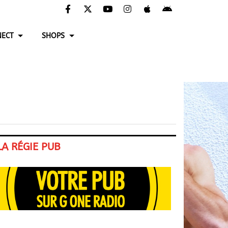
ECT
SHOPS
LA RÉGIE PUB