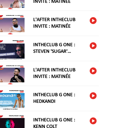
INVITE : MATINÉE
L'AFTER INTHECLUB
INVITE : MATINÉE
INTHECLUB G ONE :
STEVEN 'SUGAR'
HARIDNG
L'AFTER INTHECLUB
INVITE : MATINÉE
INTHECLUB G ONE :
HEDKANDI
INTHECLUB G ONE :
KENN COLT