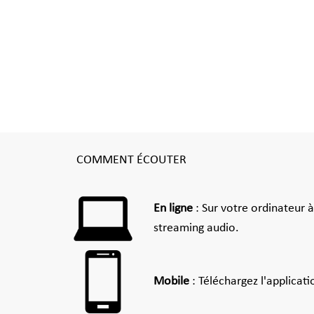
COMMENT ÉCOUTER
En ligne
: Sur votre ordinateur 
streaming audio.
Mobile
: Téléchargez l'applicat