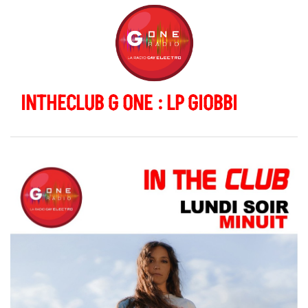
INTHECLUB G ONE : LP GIOBBI