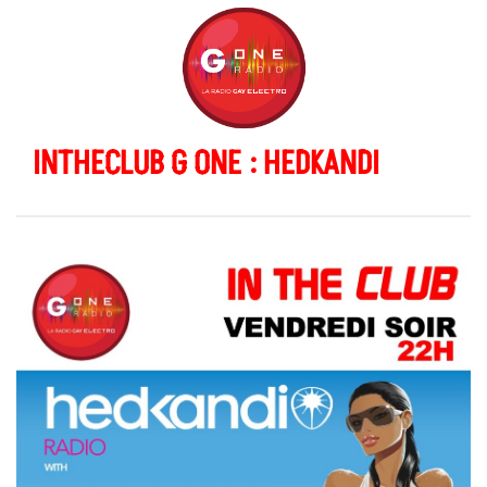
INTHECLUB G ONE : HEDKANDI