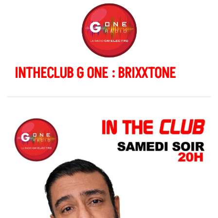
INTHECLUB G ONE : BRIXXTONE