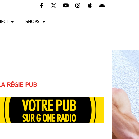
ECT
SHOPS
LA RÉGIE PUB