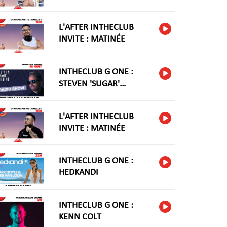
L'AFTER INTHECLUB
INVITE : MATINÉE
INTHECLUB G ONE :
STEVEN 'SUGAR'
HARIDNG
L'AFTER INTHECLUB
INVITE : MATINÉE
INTHECLUB G ONE :
HEDKANDI
INTHECLUB G ONE :
KENN COLT