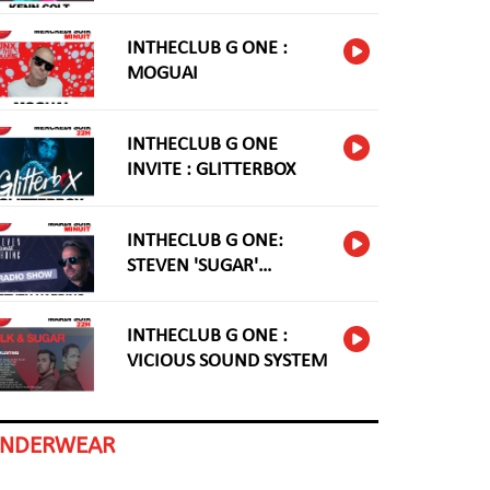
INTHECLUB G ONE :
MOGUAI
INTHECLUB G ONE
INVITE : GLITTERBOX
INTHECLUB G ONE:
STEVEN 'SUGAR'
HARDING
INTHECLUB G ONE :
VICIOUS SOUND SYSTEM
INDERWEAR