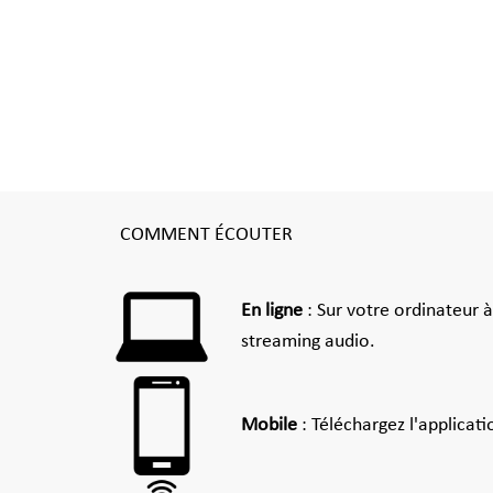
COMMENT ÉCOUTER
En ligne
: Sur votre ordinateur 
streaming audio.
Mobile
: Téléchargez l'applicat