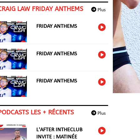
CRAIG LAW FRIDAY ANTHEMS
Plus
FRIDAY ANTHEMS
FRIDAY ANTHEMS
FRIDAY ANTHEMS
PODCASTS LES + RÉCENTS
Plus
L'AFTER INTHECLUB
INVITE : MATINÉE