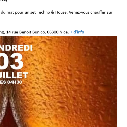
du mat pour un set Techno & House. Venez-vous chauffer sur
ng, 14 rue Benoit Bunico, 06300 Nice.
+ d'info