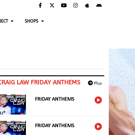
ECT
SHOPS
CRAIG LAW FRIDAY ANTHEMS
Plus
FRIDAY ANTHEMS
FRIDAY ANTHEMS