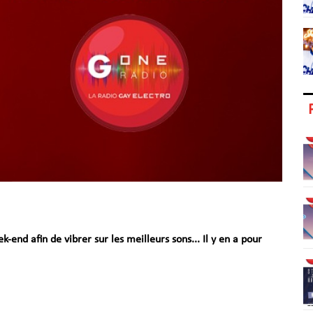
end afin de vibrer sur les meilleurs sons... Il y en a pour