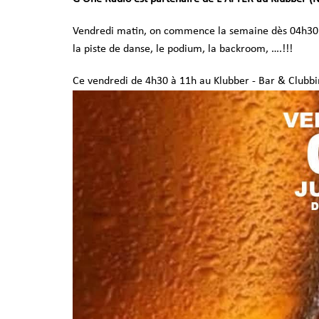
Vendredi matin, on commence la semaine dès 04h30 
la piste de danse, le podium, la backroom, ….!!!
Ce vendredi de 4h30 à 11h au Klubber - Bar & Clubbi