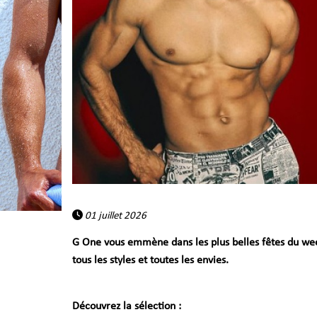
01 juillet 2026
G One vous emmène dans les plus belles fêtes du week-
tous les styles et toutes les envies.
Découvrez la sélection :