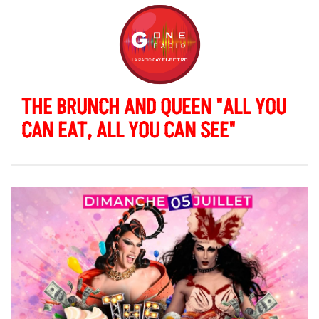
THE BRUNCH AND QUEEN "ALL YOU
CAN EAT, ALL YOU CAN SEE"