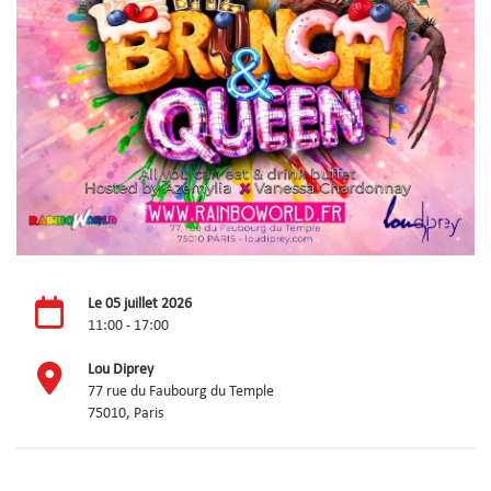
Le 05 juillet 2026
11:00 - 17:00
Lou Diprey
77 rue du Faubourg du Temple
75010, Paris