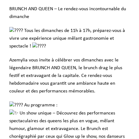
BRUNCH AND QUEEN – Le rendez-vous incontournable du
dimanche
Tous les dimanches de 11h à 17h, préparez-vous à
vivre une expérience unique mêlant gastronomie et
spectacle !
Azemylia vous invite à célébrer vos dimanches avec le
légendaire BRUNCH AND QUEEN, le brunch drag le plus
festif et extravagant de la capitale. Ce rendez-vous
hebdomadaire vous garantit une ambiance haute en
couleur et des performances mémorables.
Au programme :
Un show unique – Découvrez des performances
spectaculaires des queens les plus en vogue, mêlant
humour, glamour et extravagance. Le Brunch est
chorégraphié par ceux qui Glow up le show, nos danseurs