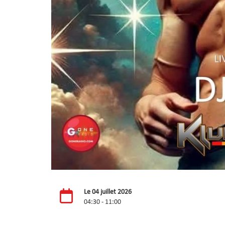
Le 04 juillet 2026
04:30 - 11:00