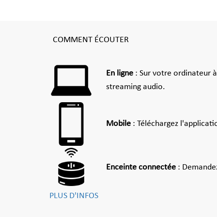
COMMENT ÉCOUTER
En ligne
: Sur votre ordinateur 
streaming audio.
Mobile
: Téléchargez l'applicat
Enceinte connectée
: Demandez
PLUS D'INFOS