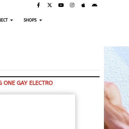
ECT
SHOPS
G ONE GAY ELECTRO