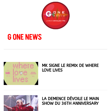
G ONE NEWS
MK SIGNE LE REMIX DE WHERE
LOVE LIVES
LA DEMENCE DÉVOILE LE MAIN
SHOW DU 36TH ANNIVERSARY