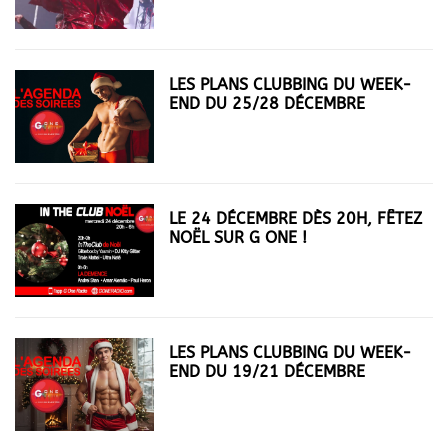
LES PLANS CLUBBING DU WEEK-
END DU 25/28 DÉCEMBRE
LE 24 DÉCEMBRE DÈS 20H, FÊTEZ
NOËL SUR G ONE !
LES PLANS CLUBBING DU WEEK-
END DU 19/21 DÉCEMBRE