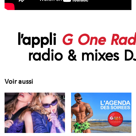
Voir aussi