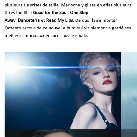
plusieurs surprises de taille. Madonna y glisse en effet plusieurs
titres inédits :
Good for the Soul
,
One Step
Away
,
Danceteria
et
Read My Lips
. De quoi faire monter
l’attente autour de ce nouvel album qui visiblement a gardé ses
meilleurs morceaux encore sous le coude.