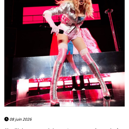
08 juin 2026