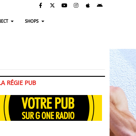
ECT
SHOPS
LA RÉGIE PUB