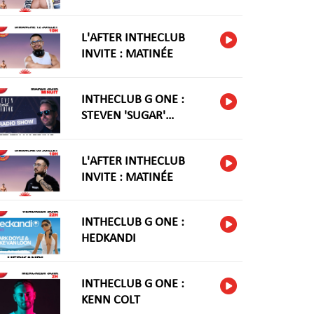
L'AFTER INTHECLUB
INVITE : MATINÉE
INTHECLUB G ONE :
STEVEN 'SUGAR'
HARIDNG
L'AFTER INTHECLUB
INVITE : MATINÉE
INTHECLUB G ONE :
HEDKANDI
INTHECLUB G ONE :
KENN COLT