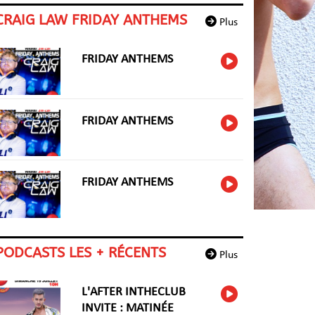
CRAIG LAW FRIDAY ANTHEMS
Plus
FRIDAY ANTHEMS
FRIDAY ANTHEMS
FRIDAY ANTHEMS
PODCASTS LES + RÉCENTS
Plus
L'AFTER INTHECLUB
INVITE : MATINÉE