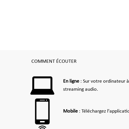
COMMENT ÉCOUTER
En ligne
: Sur votre ordinateur 
streaming audio.
Mobile
: Téléchargez l'applicat