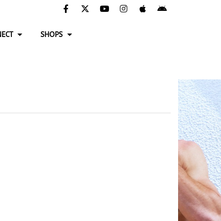
ECT
SHOPS