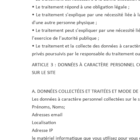
• Le traitement répond à une obligation légale ;
• Le traitement s'explique par une nécessité liée à 
d'une autre personne physique ;
• Le traitement peut s'expliquer par une nécessité li
l'exercice de l'autorité publique ;
• Le traitement et la collecte des données à caractèr
privés poursuivis par le responsable du traitement ou 
ARTICLE 3 : DONNÉES À CARACTÈRE PERSONNEL C
SUR LE SITE
A. DONNÉES COLLECTÉES ET TRAITÉES ET MODE DE
Les données à caractère personnel collectées sur le s
Prénoms, Noms;
Adresses email
Localisation
Adresse IP
le matériel informatique que vous utilisez pour vous 