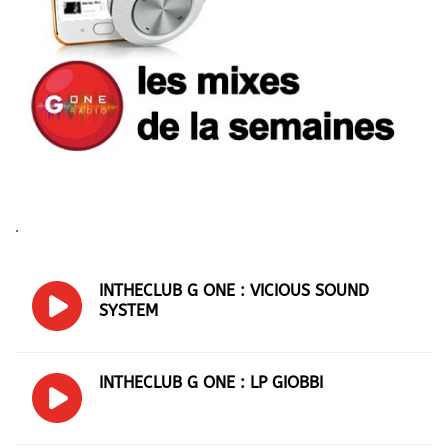
.
INTHECLUB G ONE : VICIOUS SOUND
SYSTEM
INTHECLUB G ONE : LP GIOBBI