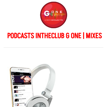
PODCASTS INTHECLUB G ONE | MIXES