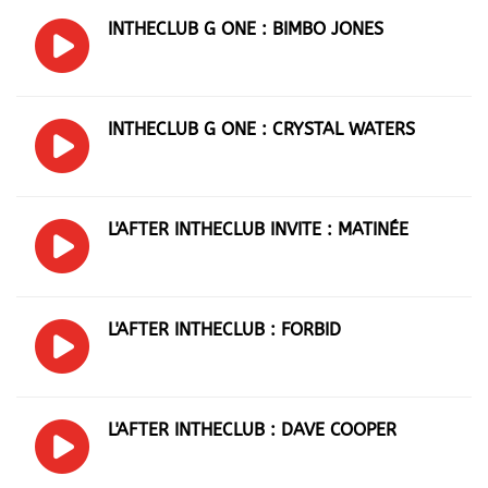
INTHECLUB G ONE : BIMBO JONES
INTHECLUB G ONE : CRYSTAL WATERS
L'AFTER INTHECLUB INVITE : MATINÉE
L'AFTER INTHECLUB : FORBID
L'AFTER INTHECLUB : DAVE COOPER