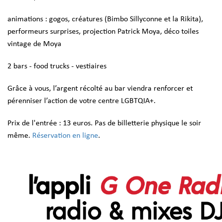
animations : gogos, créatures (Bimbo Sillyconne et la Rikita),
performeurs surprises, projection Patrick Moya, déco toiles
vintage de Moya
2 bars - food trucks - vestiaires
Grâce à vous, l’argent récolté au bar viendra renforcer et
pérenniser l’action de votre centre LGBTQIA+.
Prix de l'entrée : 13 euros. Pas de billetterie physique le soir
même.
Réservation en ligne
.