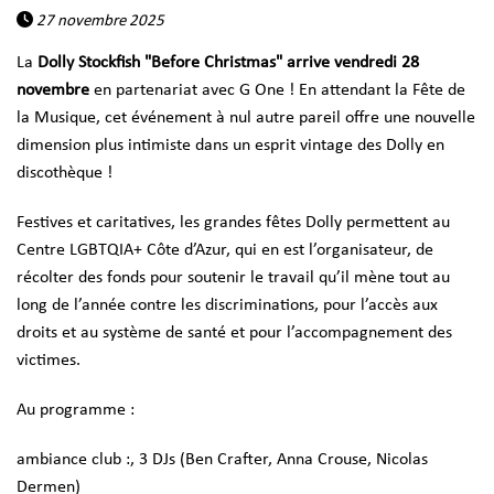
27 novembre 2025
La
Dolly Stockfish "Before Christmas" arrive vendredi 28
novembre
en partenariat avec G One ! En attendant la Fête de
la Musique, cet événement à nul autre pareil offre une nouvelle
dimension plus intimiste dans un esprit vintage des Dolly en
discothèque !
Festives et caritatives, les grandes fêtes Dolly permettent au
Centre LGBTQIA+ Côte d’Azur, qui en est l’organisateur, de
récolter des fonds pour soutenir le travail qu’il mène tout au
long de l’année contre les discriminations, pour l’accès aux
droits et au système de santé et pour l’accompagnement des
victimes.
Au programme :
ambiance club :, 3 DJs (Ben Crafter, Anna Crouse, Nicolas
Dermen)