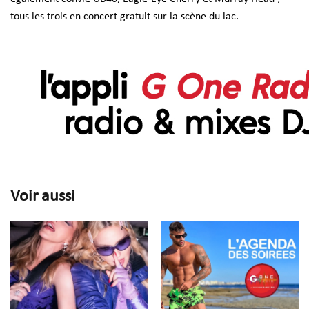
tous les trois en concert gratuit sur la scène du lac.
Voir aussi