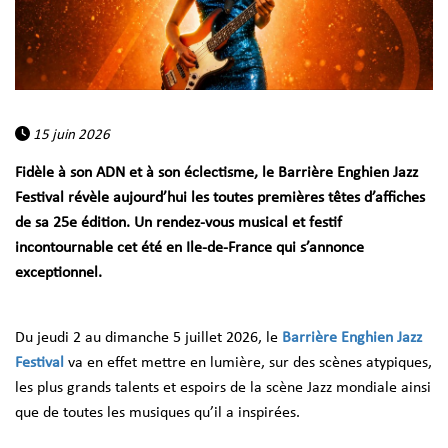
15 juin 2026
Fidèle à son ADN et à son éclectisme, le Barrière Enghien Jazz
Festival révèle aujourd’hui les toutes premières têtes d’affiches
de sa 25e édition. Un rendez-vous musical et festif
incontournable cet été en Ile-de-France qui s’annonce
exceptionnel.
Du jeudi 2 au dimanche 5 juillet 2026, le
Barrière Enghien Jazz
Festival
va en effet mettre en lumière, sur des scènes atypiques,
les plus grands talents et espoirs de la scène Jazz mondiale ainsi
que de toutes les musiques qu’il a inspirées.