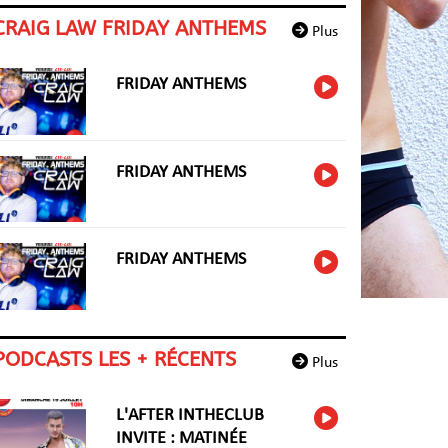
CRAIG LAW FRIDAY ANTHEMS
Plus
FRIDAY ANTHEMS
FRIDAY ANTHEMS
FRIDAY ANTHEMS
PODCASTS LES + RÉCENTS
Plus
L'AFTER INTHECLUB
INVITE : MATINÉE