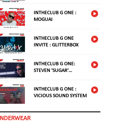
INTHECLUB G ONE :
MOGUAI
INTHECLUB G ONE
INVITE : GLITTERBOX
INTHECLUB G ONE:
STEVEN 'SUGAR'
HARDING
INTHECLUB G ONE :
VICIOUS SOUND SYSTEM
INDERWEAR