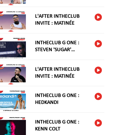
L'AFTER INTHECLUB
INVITE : MATINÉE
INTHECLUB G ONE :
STEVEN 'SUGAR'
HARIDNG
L'AFTER INTHECLUB
INVITE : MATINÉE
INTHECLUB G ONE :
HEDKANDI
INTHECLUB G ONE :
KENN COLT