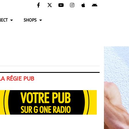
ECT
SHOPS
LA RÉGIE PUB