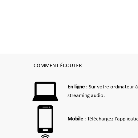
COMMENT ÉCOUTER
En ligne
: Sur votre ordinateur 
streaming audio.
Mobile
: Téléchargez l'applicat