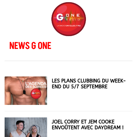
NEWS G ONE
LES PLANS CLUBBING DU WEEK-
END DU 5/7 SEPTEMBRE
JOEL CORRY ET JEM COOKE
ENVOÛTENT AVEC DAYDREAM !