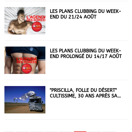
LES PLANS CLUBBING DU WEEK-
END DU 21/24 AOÛT
LES PLANS CLUBBING DU WEEK-
END PROLONGÉ DU 14/17 AOÛT
"PRISCILLA, FOLLE DU DÉSERT"
CULTISSIME, 30 ANS APRÈS SA
SORTIE