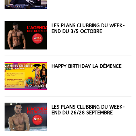
BLANCHE !
LES PLANS CLUBBING DU WEEK-
END DU 3/5 OCTOBRE
HAPPY BIRTHDAY LA DÉMENCE
LES PLANS CLUBBING DU WEEK-
END DU 26/28 SEPTEMBRE