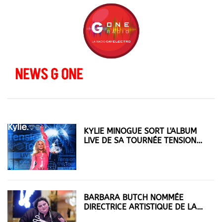
NEWS G ONE
KYLIE MINOGUE SORT L'ALBUM
LIVE DE SA TOURNÉE TENSION
TOUR
BARBARA BUTCH NOMMÉE
DIRECTRICE ARTISTIQUE DE LA
25ÈME ÉDITION DE NUIT