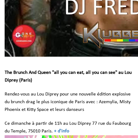
The Brunch And Queen "all you can eat, all you can see" au Lou
Diprey (Paris)
Rendez-vous au Lou Diprey pour une nouvelle édition explosive
du brunch drag le plus iconique de Paris avec :
Azemylia,
Misty
Phoenix et Kitty Space et
leurs danseurs
Ce dimanche à partir de 11h au Lou Diprey 77 rue du Faubourg
du Temple, 75010 Paris.
+ d'info