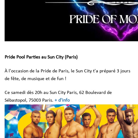
Pride Pool Parties au Sun City (Paris)
À l'occasion de la Pride de Paris, le Sun City t'a préparé 3 jours
de fête, de musique et de fun !
Ce samedi dès 20h au Sun City Paris,
62 Boulevard de
Sébastopol, 75003 Paris.
+ d'info