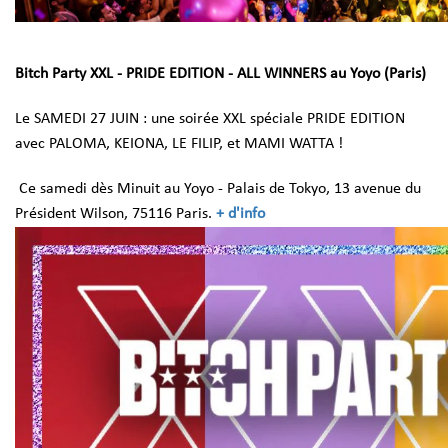
Bitch Party XXL - PRIDE EDITION - ALL WINNERS au Yoyo (Paris)
Le SAMEDI 27 JUIN : une soirée XXL spéciale PRIDE EDITION
avec PALOMA, KEIONA, LE FILIP, et MAMI WATTA !
Ce samedi dès Minuit au Yoyo - Palais de Tokyo, 13 avenue du
Président Wilson, 75116 Paris.
+ d'info