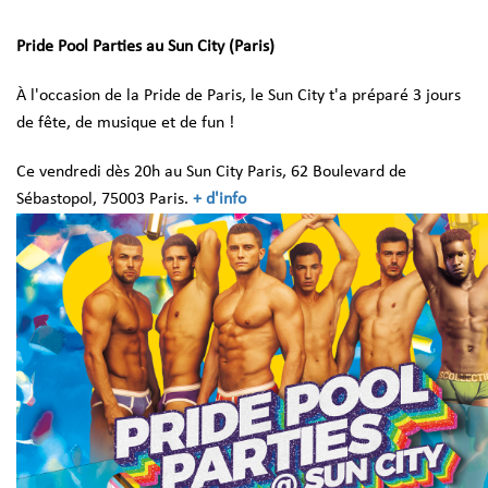
Pride Pool Parties au Sun City (Paris)
À l'occasion de la Pride de Paris, le Sun City t'a préparé 3 jours
de fête, de musique et de fun !
Ce vendredi dès 20h au Sun City Paris, 62 Boulevard de
Sébastopol, 75003 Paris.
+ d'info