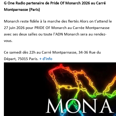
G One Radio partenaire de
Pride Of Monarch 2026 au Carré
Montparnasse (Paris)
Monarch reste fidèle à la marche des fiertés Alors on t'attend le
27 juin 2026 pour PRIDE OF Monarch au Carrée Montparnasse
avec ses deux salles ou toute l'ADN Monarch sera au rendez-
vous.
Ce samedi dès 22h au Carré Montparnasse, 34-36 Rue du
Départ, 75015 Paris.
+ d'info