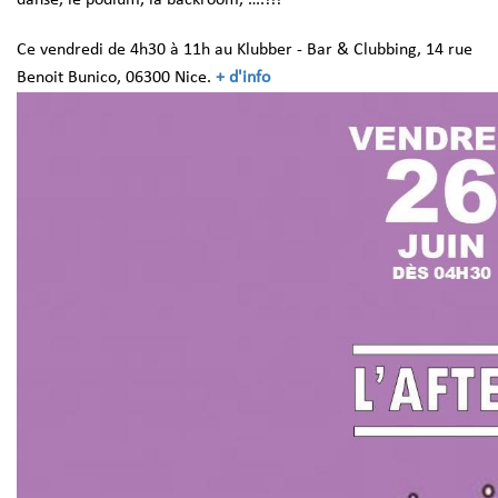
Ce vendredi de 4h30 à 11h au Klubber - Bar & Clubbing, 14 rue
Benoit Bunico, 06300 Nice.
+ d'info