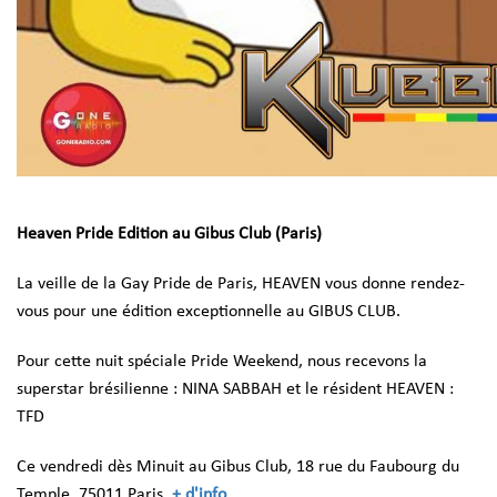
Heaven Pride Edition au Gibus Club (Paris)
La veille de la Gay Pride de Paris, HEAVEN vous donne rendez-
vous pour une édition exceptionnelle au GIBUS CLUB.
Pour cette nuit spéciale Pride Weekend, nous recevons la
superstar brésilienne : NINA SABBAH et le résident HEAVEN :
TFD
Ce vendredi dès Minuit au Gibus Club, 18 rue du Faubourg du
Temple, 75011 Paris.
+ d'info