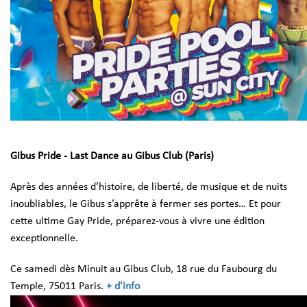
Gibus Pride - Last Dance au Gibus Club (Paris)
Après des années d’histoire, de liberté, de musique et de nuits
inoubliables, le Gibus s’apprête à fermer ses portes… Et pour
cette ultime Gay Pride, préparez-vous à vivre une édition
exceptionnelle.
Ce samedi dès Minuit au Gibus Club, 18 rue du Faubourg du
Temple, 75011 Paris.
+ d'info