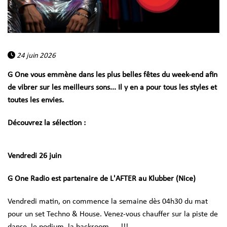
24 juin 2026
G One vous emmène dans les plus belles fêtes du week-end afin
de vibrer sur les meilleurs sons... Il y en a pour tous les styles et
toutes les envies.
Découvrez la sélection :
Vendredi 26 juin
G One Radio est partenaire de L'AFTER au Klubber (Nice)
Vendredi matin, on commence la semaine dès 04h30 du mat
pour un set Techno & House. Venez-vous chauffer sur la piste de
danse, le podium, la backroom, ….!!!