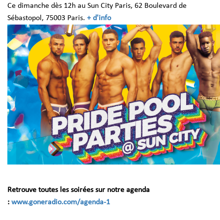
Ce dimanche dès 12h au Sun City Paris,
62 Boulevard de
Sébastopol, 75003 Paris.
+ d'info
Retrouve toutes les soirées sur notre agenda
:
www.goneradio.com/agenda-1