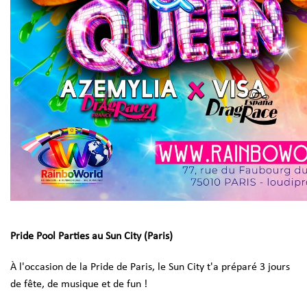
Pride Pool Parties au Sun City (Paris)
À l'occasion de la Pride de Paris, le Sun City t'a préparé 3 jours
de fête, de musique et de fun !