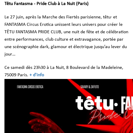
Têtu Fantasma - Pride Club à La Nuit (Paris)
Le 27 juin, après la Marche des Fiertés parisienne, têtu· et
FANTASMA Circus Erotica unissent leurs univers pour créer le
TÊTU FANTASMA PRIDE CLUB, une nuit de fête et de célébration
entre performances, club culture et extravagance, portée par
une scénographie dark, glamour et électrique jusqu’au lever du
jour…
Ce samedi dès 23h30 à La Nuit, 8 Boulevard de la Madeleine,
75009 Paris.
+ d'info