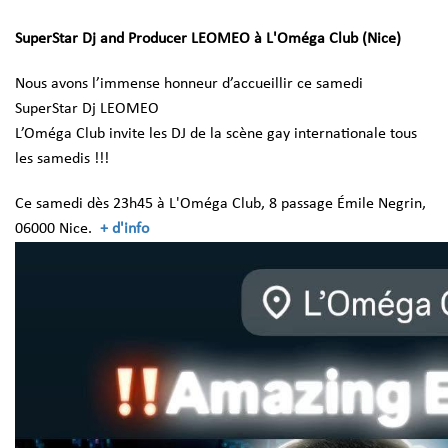
SuperStar Dj and Producer LEOMEO à L'Oméga Club (Nice)
Nous avons l’immense honneur d’accueillir ce samedi
SuperStar Dj LEOMEO
L’Oméga Club invite les DJ de la scène gay internationale tous
les samedis !!!
Ce samedi dès 23h45 à L'Oméga Club, 8 passage Émile Negrin,
06000 Nice.
+ d'info