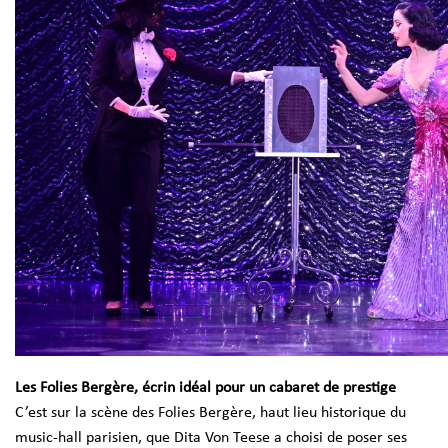
Les Folies Bergère, écrin idéal pour un cabaret de prestige
C’est sur la scène des Folies Bergère, haut lieu historique du
music-hall parisien, que Dita Von Teese a choisi de poser ses