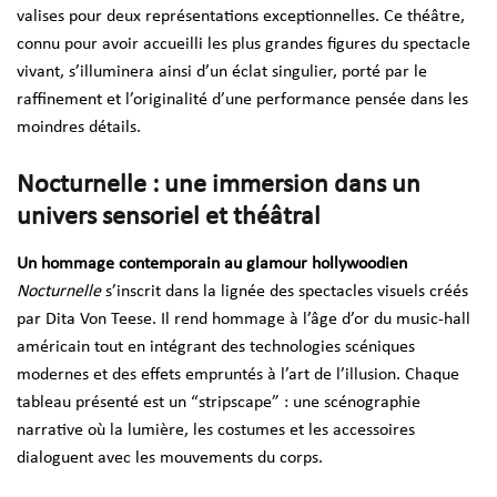
valises pour deux représentations exceptionnelles. Ce théâtre,
connu pour avoir accueilli les plus grandes figures du spectacle
vivant, s’illuminera ainsi d’un éclat singulier, porté par le
raffinement et l’originalité d’une performance pensée dans les
moindres détails.
Nocturnelle
: une immersion dans un
univers sensoriel et théâtral
Un hommage contemporain au glamour hollywoodien
Nocturnelle
s’inscrit dans la lignée des spectacles visuels créés
par Dita Von Teese. Il rend hommage à l’âge d’or du music-hall
américain tout en intégrant des technologies scéniques
modernes et des effets empruntés à l’art de l’illusion. Chaque
tableau présenté est un “stripscape” : une scénographie
narrative où la lumière, les costumes et les accessoires
dialoguent avec les mouvements du corps.