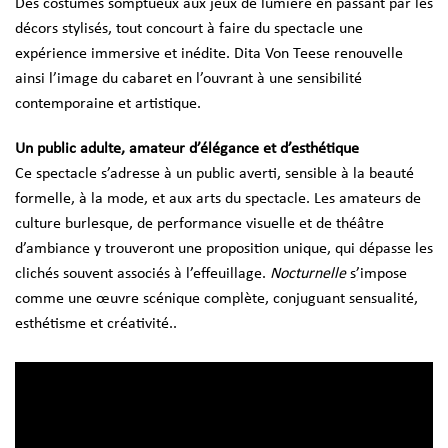
Des costumes somptueux aux jeux de lumière en passant par les
décors stylisés, tout concourt à faire du spectacle une
expérience immersive et inédite. Dita Von Teese renouvelle
ainsi l’image du cabaret en l’ouvrant à une sensibilité
contemporaine et artistique.
Un public adulte, amateur d’élégance et d’esthétique
Ce spectacle s’adresse à un public averti, sensible à la beauté
formelle, à la mode, et aux arts du spectacle. Les amateurs de
culture burlesque, de performance visuelle et de théâtre
d’ambiance y trouveront une proposition unique, qui dépasse les
clichés souvent associés à l’effeuillage.
Nocturnelle
s’impose
comme une œuvre scénique complète, conjuguant sensualité,
esthétisme et créativité..