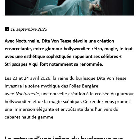
16 septembre 2025
Avec Nocturnelle, Dita Von Teese dévoile une création
ensorcelante, entre glamour hollywoodien rétro, magie, le tout
avec une esthétique sophistiquée rappelant ses célèbres «
Stripscapes » qui font notamment sa renommée.
Les 23 et 24 avril 2026, la reine du burlesque Dita Von Teese
investira la scène mythique des Folies Bergère
avec
Nocturnelle
, une nouvelle création à la croisée du glamour
hollywoodien et de la magie scénique. Ce rendez-vous promet
une immersion élégante et envoûtante dans l’univers du
cabaret haut de gamme.