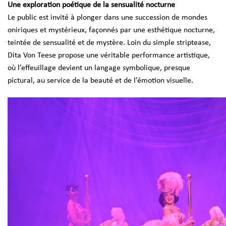
Une exploration poétique de la sensualité nocturne
Le public est invité à plonger dans une succession de mondes
oniriques et mystérieux, façonnés par une esthétique nocturne,
teintée de sensualité et de mystère. Loin du simple striptease,
Dita Von Teese propose une véritable performance artistique,
où l’effeuillage devient un langage symbolique, presque
pictural, au service de la beauté et de l’émotion visuelle.