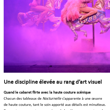
Une discipline élevée au rang d’art visuel
Quand le cabaret flirte avec la haute couture scénique
Chacun des tableaux de
Nocturnelle
s’apparente à une œuvre
de haute couture, tant le soin apporté aux détails est minutieux.