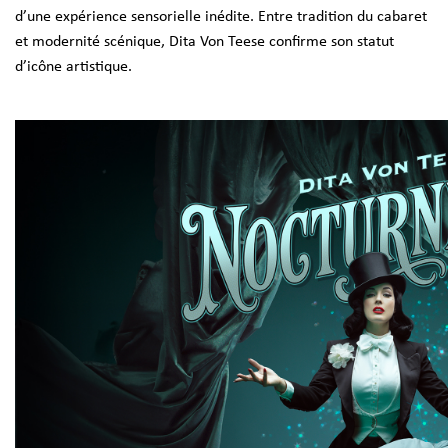
d’une expérience sensorielle inédite. Entre tradition du cabaret
et modernité scénique, Dita Von Teese confirme son statut
d’icône artistique.