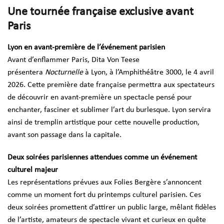
Une tournée française exclusive avant
Paris
Lyon en avant-première de l’événement parisien
Avant d’enflammer Paris, Dita Von Teese
présentera
Nocturnelle
à Lyon, à l’Amphithéâtre 3000, le 4 avril
2026. Cette première date française permettra aux spectateurs
de découvrir en avant-première un spectacle pensé pour
enchanter, fasciner et sublimer l’art du burlesque. Lyon servira
ainsi de tremplin artistique pour cette nouvelle production,
avant son passage dans la capitale.
Deux soirées parisiennes attendues comme un événement
culturel majeur
Les représentations prévues aux Folies Bergère s’annoncent
comme un moment fort du printemps culturel parisien. Ces
deux soirées promettent d’attirer un public large, mêlant fidèles
de l’artiste, amateurs de spectacle vivant et curieux en quête