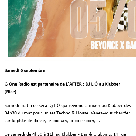
Samedi 6 septembre
G One Radio est partenaire de L'AFTER : DJ L'Ô au Klubber
(Nice)
Samedi matin ce sera Dj L’Ô qui reviendra mixer au Klubber dès
04h30 du mat pour un set Techno & House. Venez-vous chauffer
sur la piste
de danse, le podium, la backroom,….
Ce samedi de 4h30 à 11h au Klubber - Bar & Clubbing, 14 rue