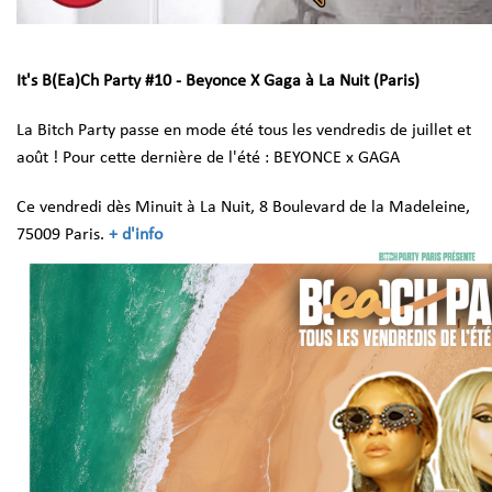
It's B(Ea)Ch Party #10 - Beyonce X Gaga à La Nuit (Paris)
La Bitch Party passe en mode été tous les vendredis de juillet et
août !
Pour cette dernière de l'été : BEYONCE x GAGA
Ce vendredi dès Minuit à La Nuit, 8 Boulevard de la Madeleine,
75009 Paris.
+ d'info