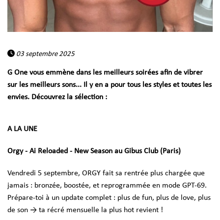
03 septembre 2025
G One vous emmène dans les meilleurs soirées afin de vibrer
sur les meilleurs sons... Il y en a pour tous les styles et toutes les
envies. Découvrez la sélection :
A LA UNE
Orgy - Ai Reloaded - New Season au Gibus Club (Paris)
Vendredi 5 septembre, ORGY fait sa rentrée plus chargée que
jamais : bronzée, boostée, et reprogrammée en mode GPT-69.
Prépare-toi à un update complet : plus de fun, plus de love, plus
de son → ta récré mensuelle la plus hot revient !