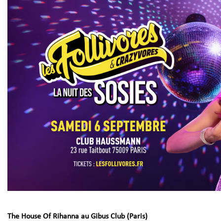
The House Of Rihanna au Gibus Club (Paris)