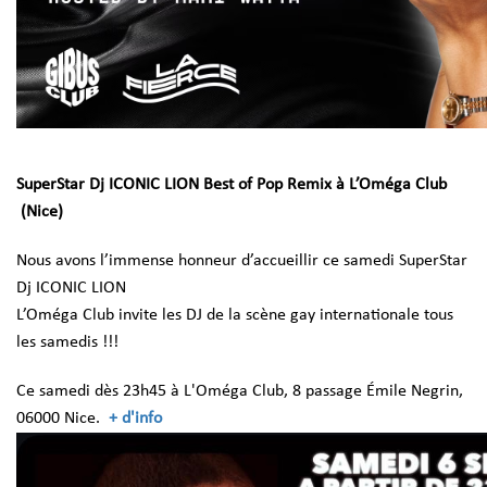
SuperStar Dj ICONIC LION Best of Pop Remix à L’Oméga Club
(Nice)
Nous avons l’immense honneur d’accueillir ce samedi SuperStar
Dj ICONIC LION
L’Oméga Club invite les DJ de la scène gay internationale tous
les samedis !!!
Ce samedi dès 23h45 à L'Oméga Club, 8 passage Émile Negrin,
06000 Nice.
+ d'info