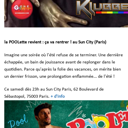
la POOLette revient : ça va rentrer !
au Sun City (Paris)
Imagine une soirée où l'été refuse de se terminer. Une dernière
échappée, un bain de jouissance avant de replonger dans le
quotidien. Parce qu'après la folie des vacances, on mérite bien
un dernier frisson, une prolongation enflammée... de l'été !
Ce samedi dès 23h au Sun City Paris, 62 Boulevard de
Sébastopol, 75003 Paris.
+ d'info