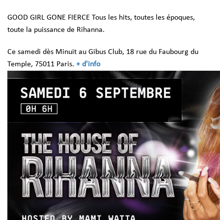
GOOD GIRL GONE FIERCE
Tous les hits, toutes les époques,
toute la puissance de Rihanna.
Ce samedi dès Minuit au Gibus Club, 18 rue du Faubourg du
Temple, 75011 Paris.
+ d'info