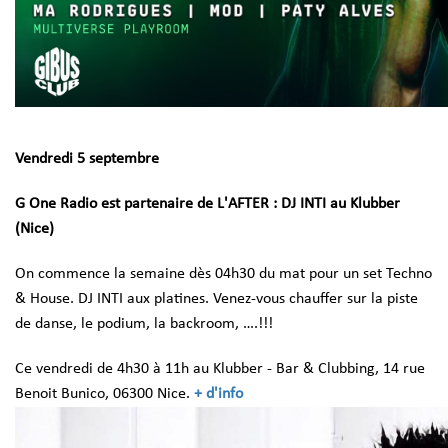
Vendredi 5 septembre
G One Radio est partenaire de L'AFTER : DJ INTI au Klubber
(Nice)
On commence la semaine dès 04h30 du mat pour un set Techno
& House. DJ INTI aux platines. Venez-vous chauffer sur la piste
de danse, le podium, la backroom, ….!!!
Ce vendredi de 4h30 à 11h au Klubber - Bar & Clubbing, 14 rue
Benoit Bunico, 06300 Nice.
+ d'info