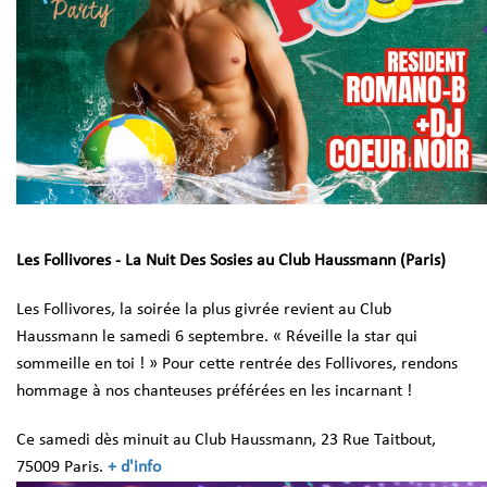
Les Follivores - La Nuit Des Sosies au Club Haussmann (Paris)
Les Follivores, la soirée la plus givrée revient au Club
Haussmann le samedi 6 septembre. « Réveille la star qui
sommeille en toi ! » Pour cette rentrée des Follivores, rendons
hommage à nos chanteuses préférées en les incarnant !
Ce samedi dès minuit au Club Haussmann, 23 Rue Taitbout,
75009 Paris.
+ d'info