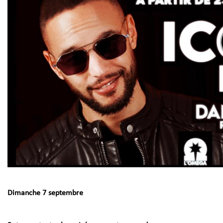
Dimanche 7 septembre