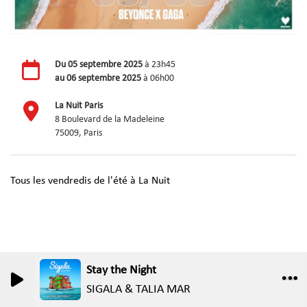
Du
05 septembre 2025
à 23h45
au
06 septembre 2025
à 06h00
La Nuit Paris
8 Boulevard de la Madeleine
75009, Paris
Tous les vendredis de l'été à La Nuit
Stay the Night
0
0
SIGALA & TALIA MAR