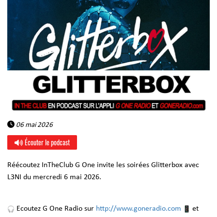
06 mai 2026
Écouter le podcast
Réécoutez InTheClub G One invite les soirées Glitterbox avec
L3NI du mercredi 6 mai 2026.
Ecoutez G One Radio sur
http://www.goneradio.com
et