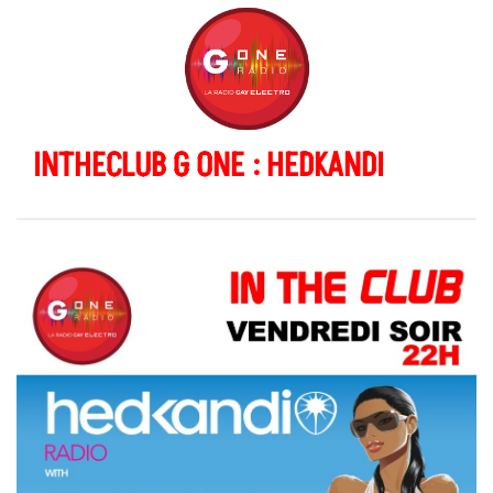
INTHECLUB G ONE : HEDKANDI