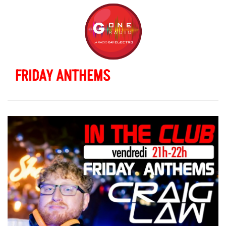
FRIDAY ANTHEMS