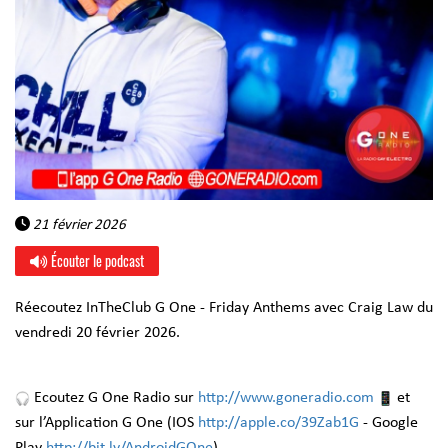
21 février 2026
Écouter le podcast
Réecoutez InTheClub G One - Friday Anthems avec Craig Law du
vendredi 20 février 2026.
Ecoutez G One Radio sur
http://www.goneradio.com
et
sur l’Application G One (IOS
http://apple.co/39Zab1G
- Google