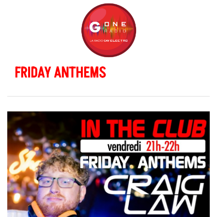
FRIDAY ANTHEMS