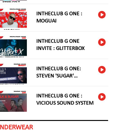
INTHECLUB G ONE :
MOGUAI
INTHECLUB G ONE
INVITE : GLITTERBOX
INTHECLUB G ONE:
STEVEN 'SUGAR'
HARDING
INTHECLUB G ONE :
VICIOUS SOUND SYSTEM
INDERWEAR