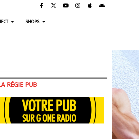
ECT
SHOPS
LA RÉGIE PUB