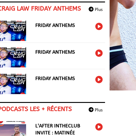
CRAIG LAW FRIDAY ANTHEMS
Plus
FRIDAY ANTHEMS
FRIDAY ANTHEMS
FRIDAY ANTHEMS
PODCASTS LES + RÉCENTS
Plus
L'AFTER INTHECLUB
INVITE : MATINÉE