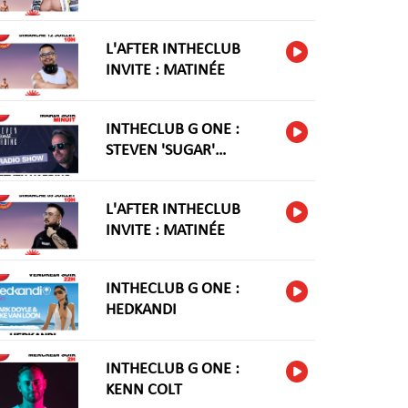
L'AFTER INTHECLUB
INVITE : MATINÉE
INTHECLUB G ONE :
STEVEN 'SUGAR'
HARIDNG
L'AFTER INTHECLUB
INVITE : MATINÉE
INTHECLUB G ONE :
HEDKANDI
INTHECLUB G ONE :
KENN COLT