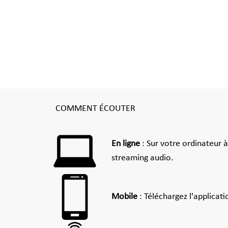
COMMENT ÉCOUTER
En ligne
: Sur votre ordinateur 
streaming audio.
Mobile
: Téléchargez l'applicat