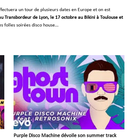
fectuera un tour de plusieurs dates en Europe et on est
au Transbordeur de Lyon, le 17 octobre au Bikini à Toulouse et
s folles soirées disco house...
Purple Disco Machine dévoile son summer track