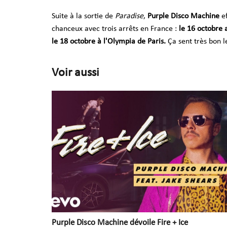
Suite à la sortie de
Paradise
,
Purple Disco Machine
ef
chanceux avec trois arrêts en France :
le 16 octobre 
le 18 octobre à l'Olympia de Paris.
Ça sent très bon le
Voir aussi
Purple Disco Machine dévoile Fire + Ice