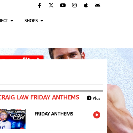
ECT
SHOPS
CRAIG LAW FRIDAY ANTHEMS
Plus
FRIDAY ANTHEMS