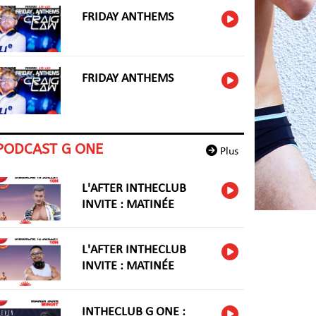
FRIDAY ANTHEMS
FRIDAY ANTHEMS
PODCAST G ONE
Plus
L'AFTER INTHECLUB
INVITE : MATINÉE
L'AFTER INTHECLUB
INVITE : MATINÉE
INTHECLUB G ONE :