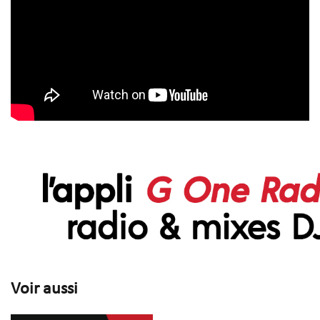
Voir aussi