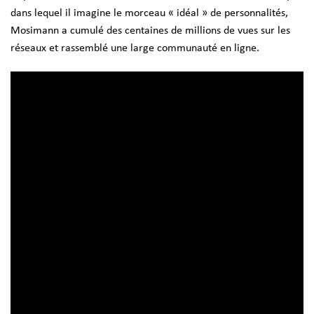
dans lequel il imagine le morceau « idéal » de personnalités,
Mosimann a cumulé des centaines de millions de vues sur les
réseaux et rassemblé une large communauté en ligne.