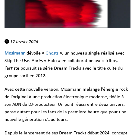
17 février 2026
Mosimann
dévoile «
Ghosts
», un nouveau single réalisé avec
Skip The Use. Après « Halo » en collaboration avec Tribbs,
l’artiste poursuit sa série Dream Tracks avec le titre culte du
groupe sorti en 2012.
Avec cette nouvelle version, Mosimann mélange l’énergie rock
de l’original à une production électronique moderne, fidèle à
son ADN de DJ-producteur. Un pont réussi entre deux univers,
pensé autant pour les fans de la première heure que pour une
nouvelle génération d’auditeurs.
Depuis le lancement de ses Dream Tracks début 2024, concept