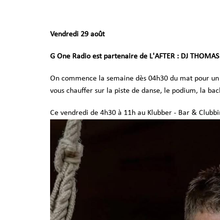
Vendredi 29 août
G One Radio est partenaire de L'AFTER : DJ THOMAS
On commence la semaine dès 04h30 du mat pour un 
vous chauffer sur la piste de danse, le podium, la ba
Ce vendredi de 4h30 à 11h au Klubber - Bar & Clubbi