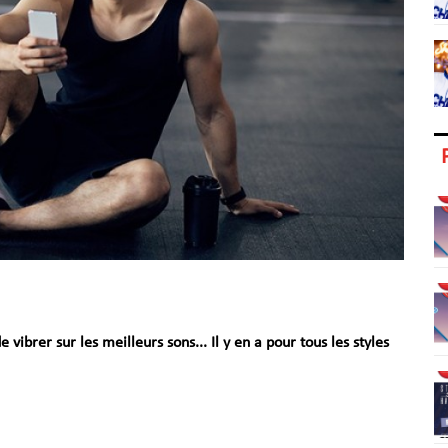
ibrer sur les meilleurs sons... Il y en a pour tous les styles