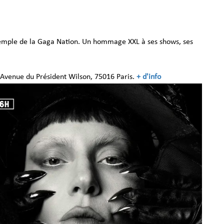
temple de la Gaga Nation. Un hommage XXL à ses shows, ses
3 Avenue du Président Wilson, 75016 Paris.
+ d'info