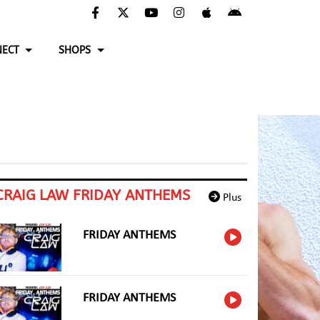
ECT
SHOPS
CRAIG LAW FRIDAY ANTHEMS
Plus
FRIDAY ANTHEMS
FRIDAY ANTHEMS