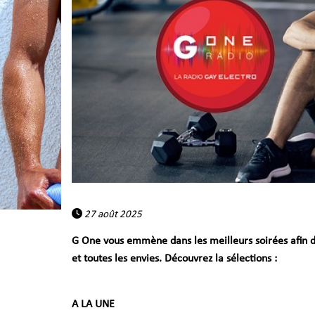
27 août 2025
G One vous emmène dans les meilleurs soirées afin de v
et toutes les envies. Découvrez la sélections :
A LA UNE