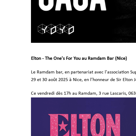
Elton - The One's For You au Ramdam Bar (Nice)
Le Ramdam bar, en partenariat avec l'association Sup
29 et 30 août 2025 à Nice, en l’honneur de Sir Elton 
Ce vendredi dès 17h au Ramdam, 3 rue Lascaris, 06