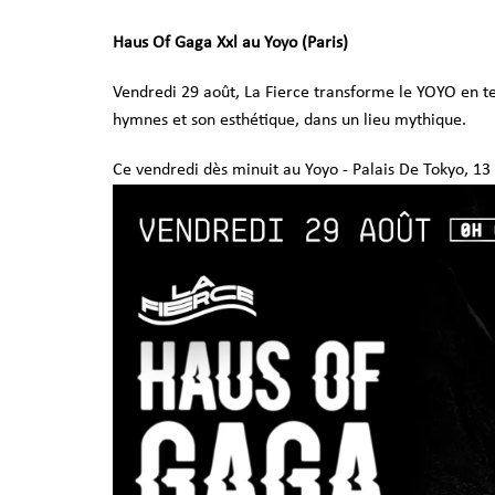
Haus Of Gaga Xxl au Yoyo (Paris)
Vendredi 29 août, La Fierce transforme le YOYO en 
hymnes et son esthétique, dans un lieu mythique.
Ce vendredi dès minuit au Yoyo - Palais De Tokyo, 1