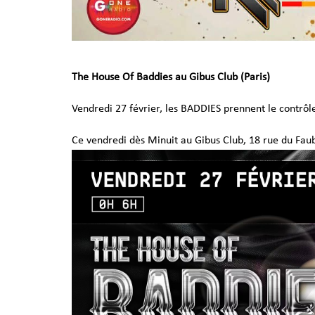
The House Of Baddies au Gibus Club (Paris)
Vendredi 27 février, les BADDIES prennent le contrô
Ce vendredi dès Minuit au Gibus Club, 18 rue du Fau