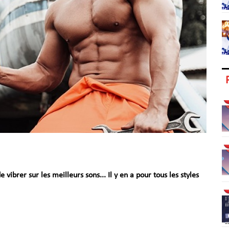
ibrer sur les meilleurs sons... Il y en a pour tous les styles