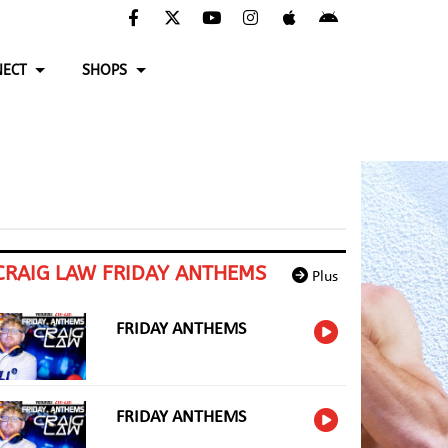
ECT
SHOPS
CRAIG LAW FRIDAY ANTHEMS
Plus
FRIDAY ANTHEMS
FRIDAY ANTHEMS