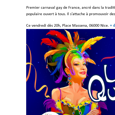
Premier carnaval gay de France, ancré dans la tradit
populaire ouvert à tous. Il s’attache à promouvoir de
Ce vendredi dès 20h, Place Massena, 06000 Nice.
+ d