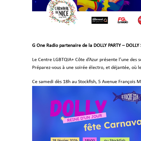
G One Radio partenaire de la DOLLY PARTY – DOLLY 
Le Centre LGBTQIA+ Côte d’Azur présente l’une des s
Préparez-vous à une soirée électro, et déjantée, où le
Ce samedi dès 18h au Stockfish
,
5 Avenue François M