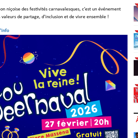
ion niçoise des festivités carnavalesques, c’est un événement
s valeurs de partage, d’inclusion et de vivre ensemble !
'info