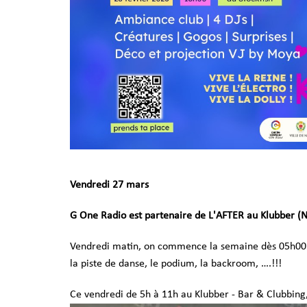
Vendredi 27 mars
G One Radio est partenaire de L'AFTER au Klubber (N
Vendredi matin, on commence la semaine dès 05h00 
la piste de danse, le podium, la backroom, ….!!!
Ce vendredi de 5h à 11h au Klubber - Bar & Clubbing