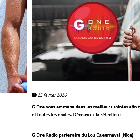
25 février 2026
G One vous emmène dans les meilleurs soirées afin de v
et toutes les envies. Découvrez la sélection :
G One Radio partenaire du Lou Queernaval (Nice)