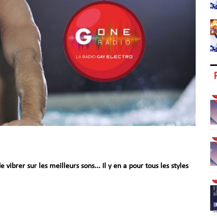
ibrer sur les meilleurs sons... Il y en a pour tous les styles