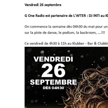
Vendredi 26 septembre
G One Radio est partenaire de L'AFTER : DJ INTI au K
On commence la semaine dès 04h30 du mat pour un se
sur la piste de danse, le podium, la backroom, ….!!!
Ce vendredi de 4h30 à 11h au Klubber - Bar & Clubbi