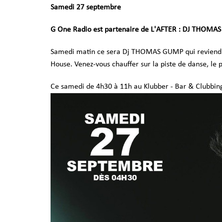
Samedi 27 septembre
G One Radio est partenaire de L'AFTER : DJ THOMAS
Samedi matin ce sera Dj THOMAS GUMP qui reviendr
House. Venez-vous chauffer sur la piste de danse, le
Ce samedi de 4h30 à 11h au Klubber - Bar & Clubbing