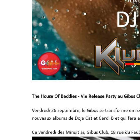
The House Of Baddies - Vie Release Party au Gibus Cl
Vendredi 26 septembre, le Gibus se transforme en ro
nouveaux albums de Doja Cat et Cardi B et qui fera au
Ce vendredi dès Minuit au Gibus Club, 18 rue du Fa