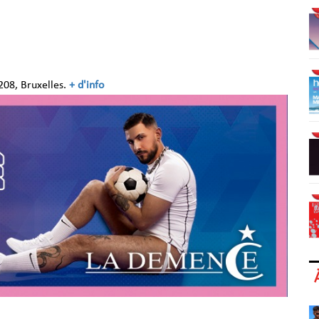
208, Bruxelles.
+ d'info