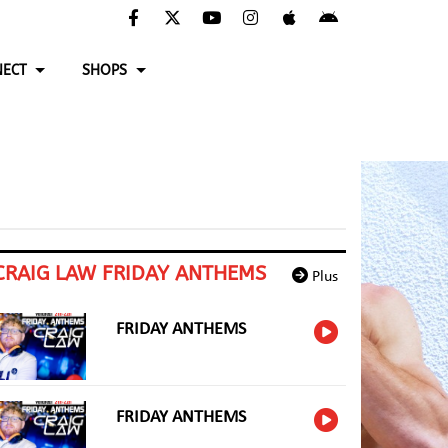
ECT
SHOPS
CRAIG LAW FRIDAY ANTHEMS
Plus
FRIDAY ANTHEMS
FRIDAY ANTHEMS