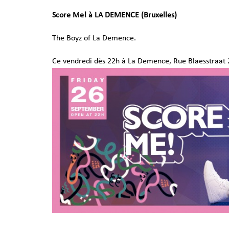
Score Me! à LA DEMENCE (Bruxelles)
The Boyz of La Demence.
Ce vendredi dès 22h à La Demence, Rue Blaesstraat 