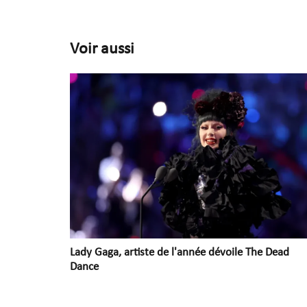
Voir aussi
Lady Gaga, artiste de l'année dévoile The Dead
Dance