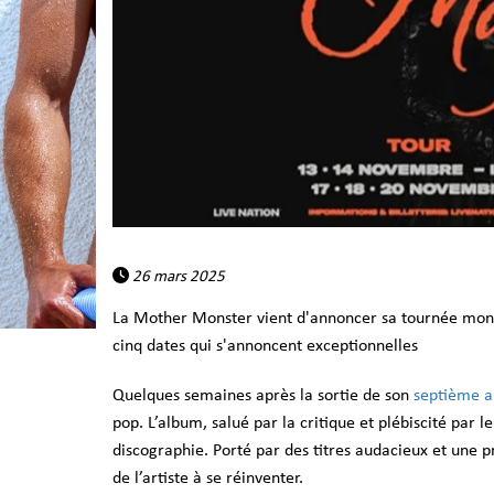
26 mars 2025
La Mother Monster vient d'annoncer sa tournée mond
cinq dates qui s'annoncent exceptionnelles
Quelques semaines après la sortie de son
septième 
pop. L’album, salué par la critique et plébiscité par
discographie. Porté par des titres audacieux et une p
de l’artiste à se réinventer.