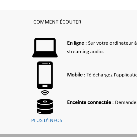
COMMENT ÉCOUTER
En ligne
: Sur votre ordinateur 
streaming audio.
Mobile
: Téléchargez l'applicat
Enceinte connectée
: Demandez
PLUS D'INFOS