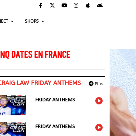
ECT
SHOPS
INQ DATES EN FRANCE
CRAIG LAW FRIDAY ANTHEMS
Plus
FRIDAY ANTHEMS
FRIDAY ANTHEMS