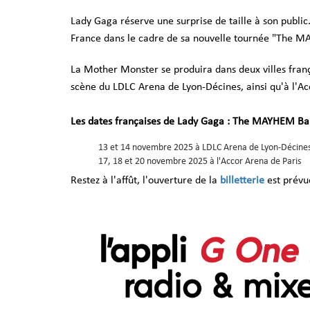
Lady Gaga réserve une surprise de taille à son public
France dans le cadre de sa nouvelle tournée "The 
La Mother Monster se produira dans deux villes frança
scène du LDLC Arena de Lyon-Décines, ainsi qu'à l'Ac
Les dates françaises de Lady Gaga : The MAYHEM Ba
13 et 14 novembre 2025 à LDLC Arena de Lyon-Décine
17, 18 et 20 novembre 2025 à l'Accor Arena de Paris
Restez à l'affût, l'ouverture de
la
billetterie
est prévu