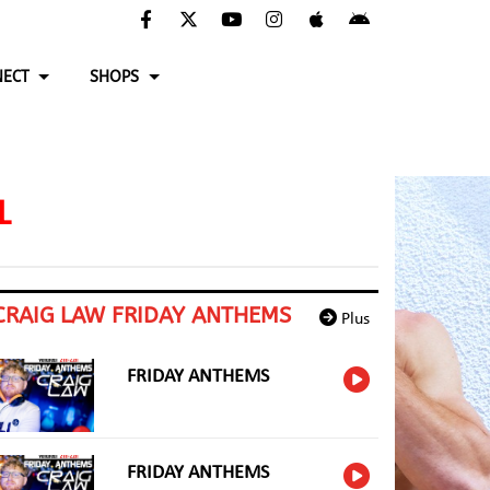
ECT
SHOPS
L
CRAIG LAW FRIDAY ANTHEMS
Plus
FRIDAY ANTHEMS
FRIDAY ANTHEMS