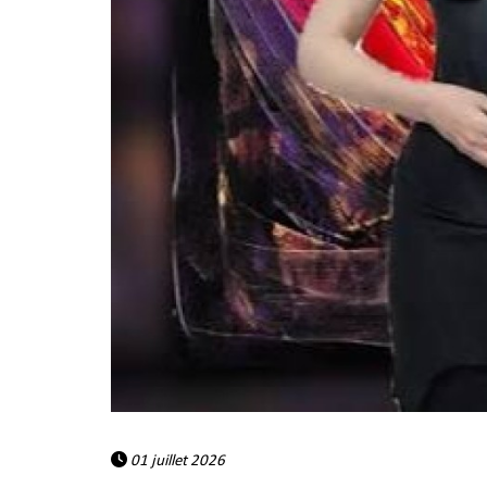
01 juillet 2026