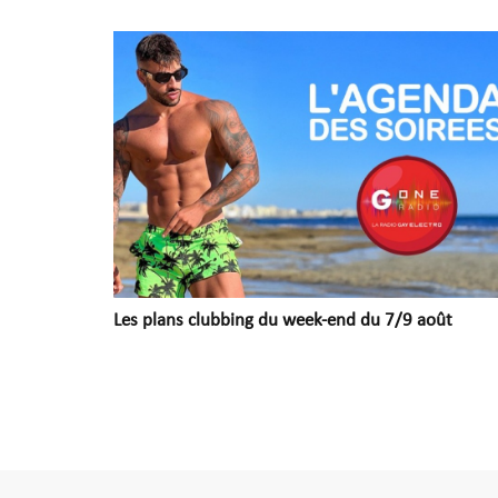
Les plans clubbing du week-end du 7/9 août