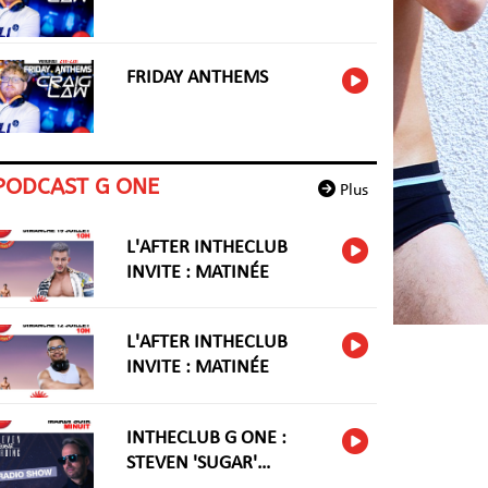
FRIDAY ANTHEMS
PODCAST G ONE
Plus
L'AFTER INTHECLUB
INVITE : MATINÉE
L'AFTER INTHECLUB
INVITE : MATINÉE
INTHECLUB G ONE :
STEVEN 'SUGAR'