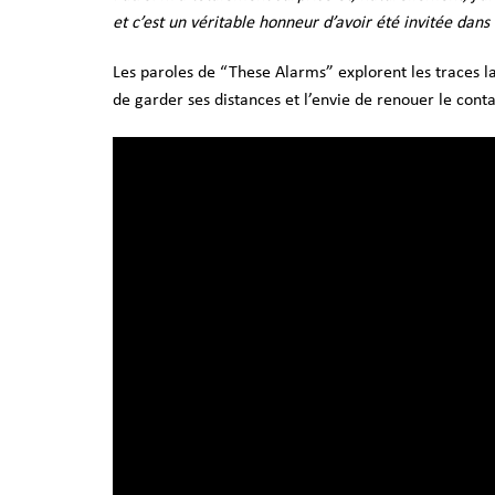
et c’est un véritable honneur d’avoir été invitée dans
Les paroles de “These Alarms” explorent les traces lai
de garder ses distances et l’envie de renouer le conta