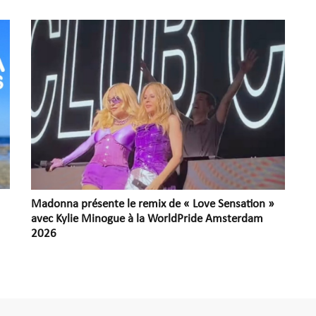
Madonna présente le remix de « Love Sensation »
avec Kylie Minogue à la WorldPride Amsterdam
2026