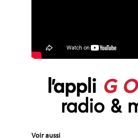
Voir aussi