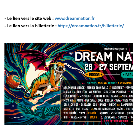
- Le lien vers le site web :
www.dreamnation.fr
- Le lien vers la billetterie :
https://dreamnation.fr/billetterie/