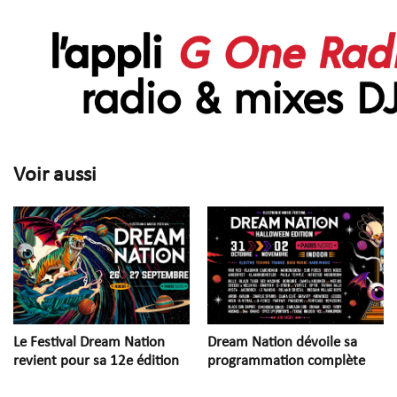
Voir aussi
Le Festival Dream Nation
Dream Nation dévoile sa
revient pour sa 12e édition
programmation complète