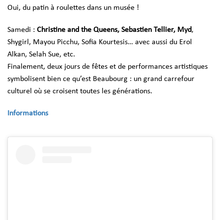
Oui, du patin à roulettes dans un musée !
Samedi :
Christine and the Queens, Sebastien Tellier, Myd
,
Shygirl, Mayou Picchu, Sofia Kourtesis… avec aussi du Erol
Alkan, Selah Sue, etc.
Finalement, deux jours de fêtes et de performances artistiques
symbolisent bien ce qu’est Beaubourg : un grand carrefour
culturel où se croisent toutes les générations.
Informations