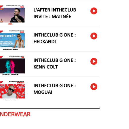
L'AFTER INTHECLUB
INVITE : MATINÉE
INTHECLUB G ONE :
HEDKANDI
INTHECLUB G ONE :
KENN COLT
INTHECLUB G ONE :
MOGUAI
INDERWEAR