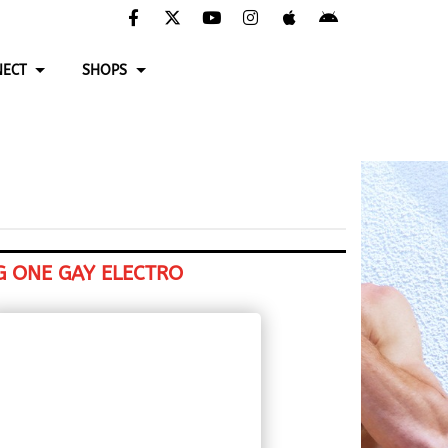
ECT
SHOPS
G ONE GAY ELECTRO