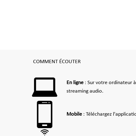
COMMENT ÉCOUTER
En ligne
: Sur votre ordinateur 
streaming audio.
Mobile
: Téléchargez l'applicat