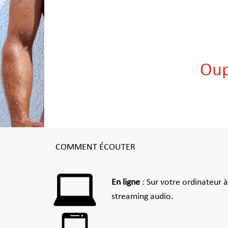
Oup
COMMENT ÉCOUTER
En ligne
: Sur votre ordinateur 
streaming audio.