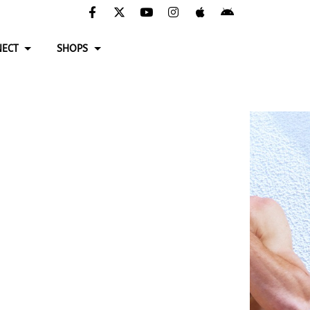
ECT
SHOPS